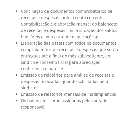
Conciliação de documentos comprobatórios de
receitas e despesas junto à conta corrente.
Contabilização e elaboração mensal do balancete
de receitas e despesas com a situação dos saldos
bancários (conta corrente e aplicações);
Elaboração das pastas com todos os documentos
comprobatórios de receitas e despesas que serão
entregues até o final do mês subseqüente, ao
sindico e conselho fiscal para apreciação,
conferência e parecer;
Emissão de relatórios para análise de receitas e
despesas realizadas quando solicitadas pelo
sindico;
Emissão de relatórios mensais de inadimplência;
Os balancetes serão assinados pelo contador
responsável.