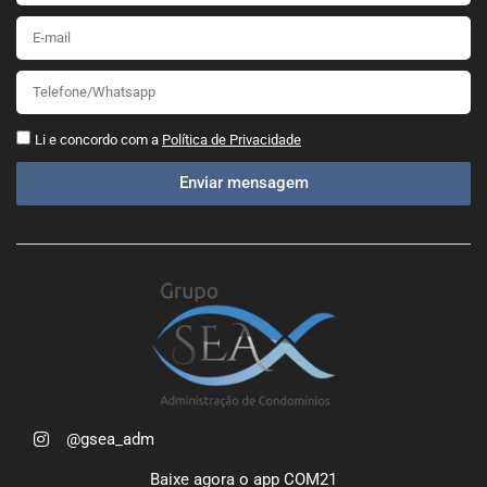
Li e concordo com a
Política de Privacidade
Enviar mensagem
@gsea_adm
Baixe agora o app COM21