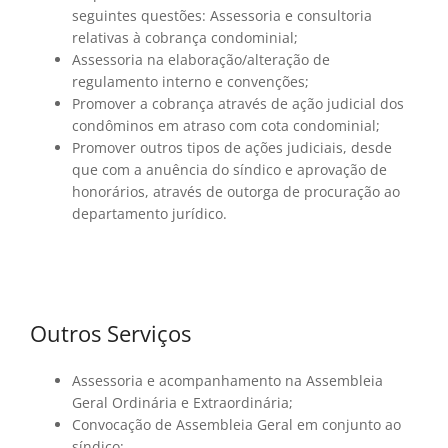
seguintes questões: Assessoria e consultoria
relativas à cobrança condominial;
Assessoria na elaboração/alteração de
regulamento interno e convenções;
Promover a cobrança através de ação judicial dos
condôminos em atraso com cota condominial;
Promover outros tipos de ações judiciais, desde
que com a anuência do síndico e aprovação de
honorários, através de outorga de procuração ao
departamento jurídico.
Outros Serviços
Assessoria e acompanhamento na Assembleia
Geral Ordinária e Extraordinária;
Convocação de Assembleia Geral em conjunto ao
síndico;