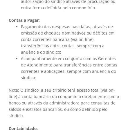
autorização do síndico através de procuração ou
outra forma definida pelo condomínio.
Contas a Pagar:
Pagamento das despesas nas datas, através de
emissão de cheques nominativos ou débitos em
conta correntes bancária (via on-line),
transferências entre contas, sempre com a
anuência do sindico;
Acompanhamento em conjunto com os Gerentes
de Atendimento para transferências entre contas
correntes e aplicações, sempre com anuência do
sindico;
Nota: O sindico, a seu critério terá acesso total (via on-
line) à conta bancária do condomínio diretamente com o
banco ou através da administradora para consultas de
saldos e extratos bancários, ou como definido pelo
síndico.
Contabilidade: