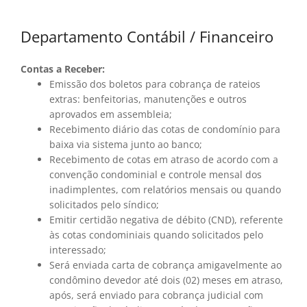
Departamento Contábil / Financeiro
Contas a Receber:
Emissão dos boletos para cobrança de rateios
extras: benfeitorias, manutenções e outros
aprovados em assembleia;
Recebimento diário das cotas de condomínio para
baixa via sistema junto ao banco;
Recebimento de cotas em atraso de acordo com a
convenção condominial e controle mensal dos
inadimplentes, com relatórios mensais ou quando
solicitados pelo síndico;
Emitir certidão negativa de débito (CND), referente
às cotas condominiais quando solicitados pelo
interessado;
Será enviada carta de cobrança amigavelmente ao
condômino devedor até dois (02) meses em atraso,
após, será enviado para cobrança judicial com