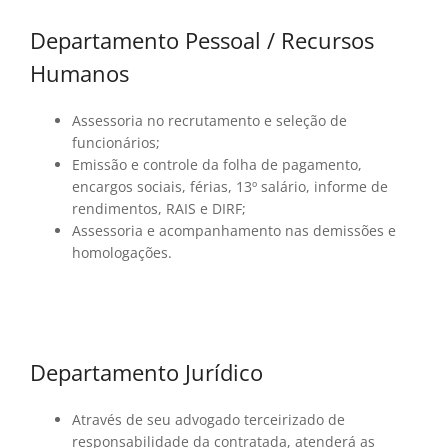
Departamento Pessoal / Recursos
Humanos
Assessoria no recrutamento e seleção de
funcionários;
Emissão e controle da folha de pagamento,
encargos sociais, férias, 13º salário, informe de
rendimentos, RAIS e DIRF;
Assessoria e acompanhamento nas demissões e
homologações.
Departamento Jurídico
Através de seu advogado terceirizado de
responsabilidade da contratada, atenderá as