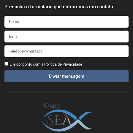
Preencha o formulário que entraremos em contato
Li e concordo com a
Política de Privacidade
Enviar mensagem