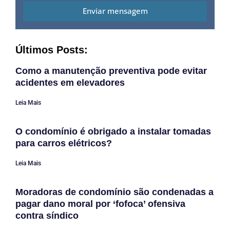
Enviar mensagem
Últimos Posts:
Como a manutenção preventiva pode evitar
acidentes em elevadores
Leia Mais
O condomínio é obrigado a instalar tomadas
para carros elétricos?
Leia Mais
Moradoras de condomínio são condenadas a
pagar dano moral por ‘fofoca’ ofensiva
contra síndico