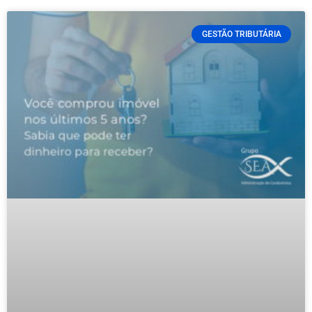
GESTÃO TRIBUTÁRIA