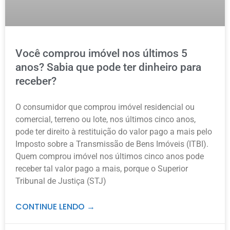
Você comprou imóvel nos últimos 5
anos? Sabia que pode ter dinheiro para
receber?
O consumidor que comprou imóvel residencial ou
comercial, terreno ou lote, nos últimos cinco anos,
pode ter direito à restituição do valor pago a mais pelo
Imposto sobre a Transmissão de Bens Imóveis (ITBI).
Quem comprou imóvel nos últimos cinco anos pode
receber tal valor pago a mais, porque o Superior
Tribunal de Justiça (STJ)
CONTINUE LENDO →