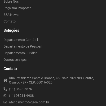
Sobre Nós
Peça sua Proposta
SEA News
Contato
Soluções
Departamento Contábil
Departamento de Pessoal
Departamento Jurídico
Outros serviços
Contato
Rua Presidente Castelo Branco, 45 - Sala 702/703, Centro,
Osasco - SP - CEP: 06016-020
(11) 3698-6676
(11) 98211-9938
atendimento@gsea.com.br