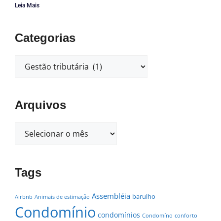
Leia Mais
Categorias
Arquivos
Tags
Assembléia
barulho
Airbnb
Animais de estimação
Condomínio
condomínios
Condomíno
conforto