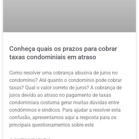
Conheça quais os prazos para cobrar
taxas condominiais em atraso
Como resolver uma cobrança abusiva de juros no
condomínio? Até quanto o condomínio pode cobrar
taxas? Qual o valor correto de juros? A cobrança de
juros devido ao atraso no pagamento de taxas
condominiais costuma gerar muitas dúvidas entre
condôminos e síndicos. Para ajudar a resolver esta
confusão, apresentamos aqui a resposta para os
principais questionamentos sobre este