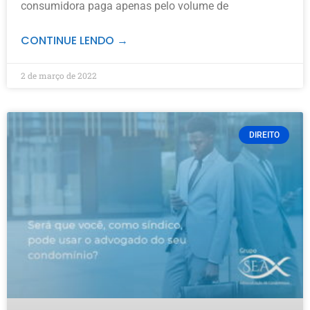
consumidora paga apenas pelo volume de
CONTINUE LENDO →
2 de março de 2022
DIREITO