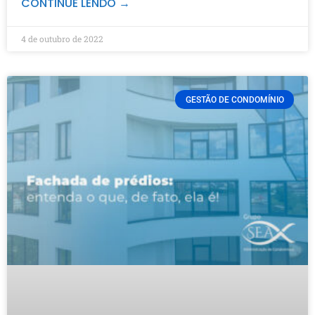
CONTINUE LENDO →
4 de outubro de 2022
GESTÃO DE CONDOMÍNIO