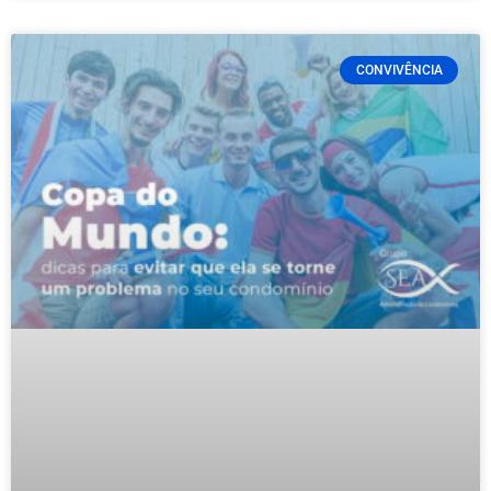
CONVIVÊNCIA