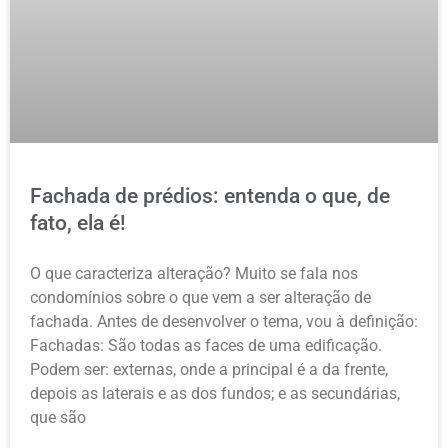
Fachada de prédios: entenda o que, de
fato, ela é!
O que caracteriza alteração? Muito se fala nos
condomínios sobre o que vem a ser alteração de
fachada. Antes de desenvolver o tema, vou à definição:
Fachadas: São todas as faces de uma edificação.
Podem ser: externas, onde a principal é a da frente,
depois as laterais e as dos fundos; e as secundárias,
que são