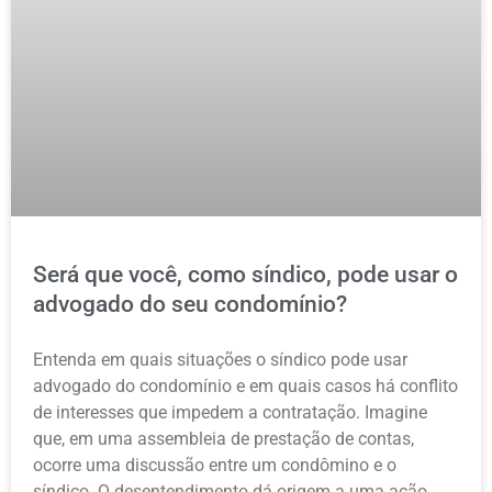
Será que você, como síndico, pode usar o
advogado do seu condomínio?
Entenda em quais situações o síndico pode usar
advogado do condomínio e em quais casos há conflito
de interesses que impedem a contratação. Imagine
que, em uma assembleia de prestação de contas,
ocorre uma discussão entre um condômino e o
síndico. O desentendimento dá origem a uma ação