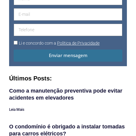
Li e concordo com a
Política de Privacidade
Enviar mensagem
Últimos Posts:
Como a manutenção preventiva pode evitar
acidentes em elevadores
Leia Mais
O condomínio é obrigado a instalar tomadas
para carros elétricos?