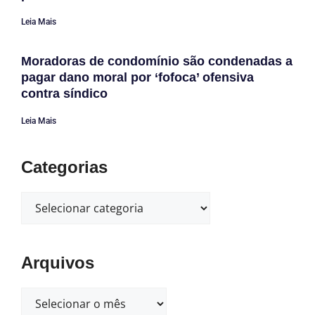
Leia Mais
Moradoras de condomínio são condenadas a
pagar dano moral por ‘fofoca’ ofensiva
contra síndico
Leia Mais
Categorias
Arquivos