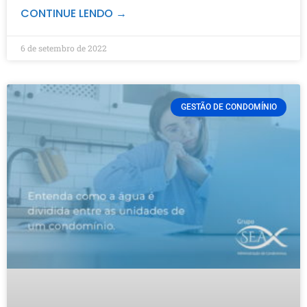
CONTINUE LENDO →
6 de setembro de 2022
GESTÃO DE CONDOMÍNIO