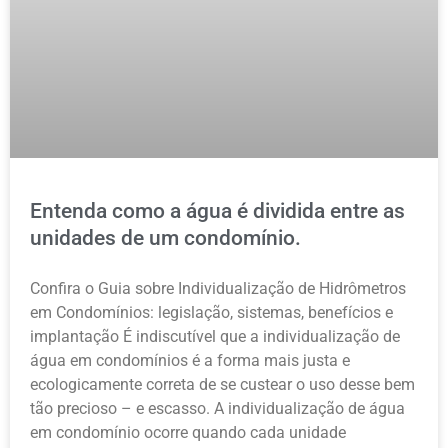
Entenda como a água é dividida entre as
unidades de um condomínio.
Confira o Guia sobre Individualização de Hidrômetros
em Condomínios: legislação, sistemas, benefícios e
implantação É indiscutível que a individualização de
água em condomínios é a forma mais justa e
ecologicamente correta de se custear o uso desse bem
tão precioso – e escasso. A individualização de água
em condomínio ocorre quando cada unidade