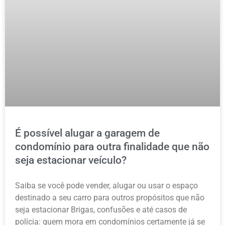
É possível alugar a garagem de
condomínio para outra finalidade que não
seja estacionar veículo?
Saiba se você pode vender, alugar ou usar o espaço
destinado a seu carro para outros propósitos que não
seja estacionar Brigas, confusões e até casos de
polícia: quem mora em condomínios certamente já se