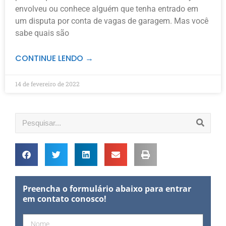
envolveu ou conhece alguém que tenha entrado em
um disputa por conta de vagas de garagem. Mas você
sabe quais são
CONTINUE LENDO →
14 de fevereiro de 2022
Preencha o formulário abaixo para entrar
em contato conosco!