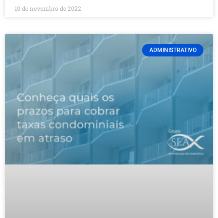
10 de novembro de 2022
ADMINISTRATIVO