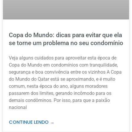
Copa do Mundo: dicas para evitar que ela
se torne um problema no seu condomínio
Veja alguns cuidados para aproveitar esta época de
Copa do Mundo em condomínios com tranquilidade,
segurança e boa convivência entre os vizinhos A Copa
do Mundo do Qatar está se aproximando, e é muito
comum, nesta época do ano, alguns moradores
passarem dos limites, gerando incômodo para os
demais condôminos. Por isso, para que a paixão
nacional
CONTINUE LENDO →