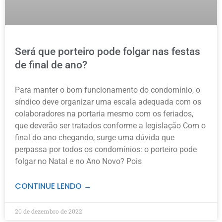
Será que porteiro pode folgar nas festas
de final de ano?
Para manter o bom funcionamento do condomínio, o
síndico deve organizar uma escala adequada com os
colaboradores na portaria mesmo com os feriados,
que deverão ser tratados conforme a legislação Com o
final do ano chegando, surge uma dúvida que
perpassa por todos os condomínios: o porteiro pode
folgar no Natal e no Ano Novo? Pois
CONTINUE LENDO →
20 de dezembro de 2022