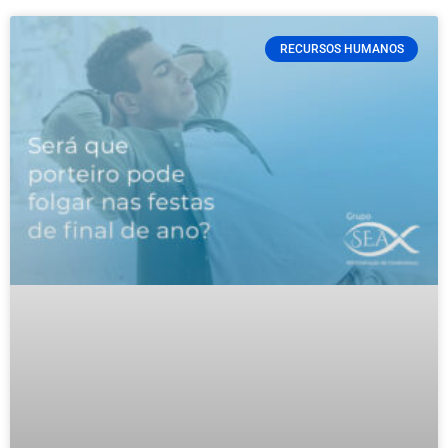
RECURSOS HUMANOS