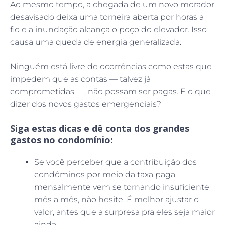
Ao mesmo tempo, a chegada de um novo morador
desavisado deixa uma torneira aberta por horas a
fio e a inundação alcança o poço do elevador. Isso
causa uma queda de energia generalizada.
Ninguém está livre de ocorrências como estas que
impedem que as contas — talvez já
comprometidas —, não possam ser pagas. E o que
dizer dos novos gastos emergenciais?
Siga estas dicas e dê conta dos grandes
gastos no condomínio:
Se você perceber que a contribuição dos
condôminos por meio da taxa paga
mensalmente vem se tornando insuficiente
mês a mês, não hesite. É melhor ajustar o
valor, antes que a surpresa pra eles seja maior
ainda.