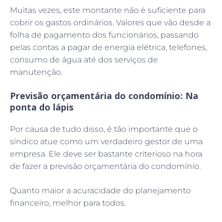
Muitas vezes, este montante não é suficiente para
cobrir os gastos ordinários. Valores que vão desde a
folha de pagamento dos funcionários, passando
pelas contas a pagar de energia elétrica, telefones,
consumo de água até dos serviços de
manutenção.
Previsão orçamentária do condomínio: Na
ponta do lápis
Por causa de tudo disso, é tão importante que o
síndico atue como um verdadeiro gestor de uma
empresa. Ele deve ser bastante criterioso na hora
de fazer a previsão orçamentária do condomínio.
Quanto maior a acuracidade do planejamento
financeiro, melhor para todos.