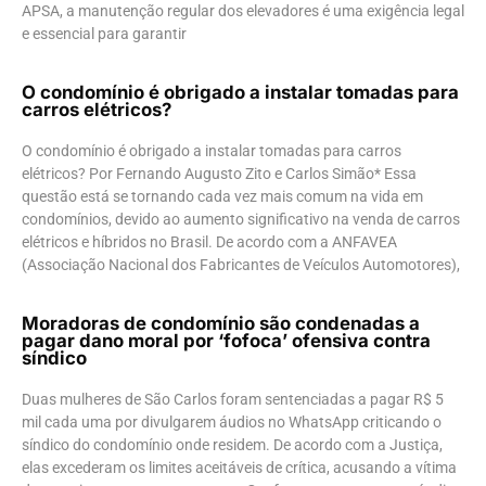
APSA, a manutenção regular dos elevadores é uma exigência legal
e essencial para garantir
O condomínio é obrigado a instalar tomadas para
carros elétricos?
O condomínio é obrigado a instalar tomadas para carros
elétricos? Por Fernando Augusto Zito e Carlos Simão* Essa
questão está se tornando cada vez mais comum na vida em
condomínios, devido ao aumento significativo na venda de carros
elétricos e híbridos no Brasil. De acordo com a ANFAVEA
(Associação Nacional dos Fabricantes de Veículos Automotores),
Moradoras de condomínio são condenadas a
pagar dano moral por ‘fofoca’ ofensiva contra
síndico
Duas mulheres de São Carlos foram sentenciadas a pagar R$ 5
mil cada uma por divulgarem áudios no WhatsApp criticando o
síndico do condomínio onde residem. De acordo com a Justiça,
elas excederam os limites aceitáveis de crítica, acusando a vítima