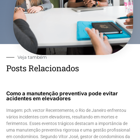
Veja também
Posts Relacionados
Como a manutenção preventiva pode evitar
acidentes em elevadores
Imagem: pch.vector Recentemente, o Rio de Janeiro enfrentou
vários incidentes com elevadores, resultando em mortes e
ferimentos. Esses eventos trágicos destacam a importância de
uma manutenção preventiva rigorosa e uma gestão profissional
em condomínios. Segundo Vítor José, gestor de condomínios da