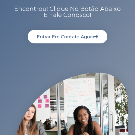
Encontrou! Clique No Botão Abaixo
E Fale Conosco!
Entrar Em Contato Agora