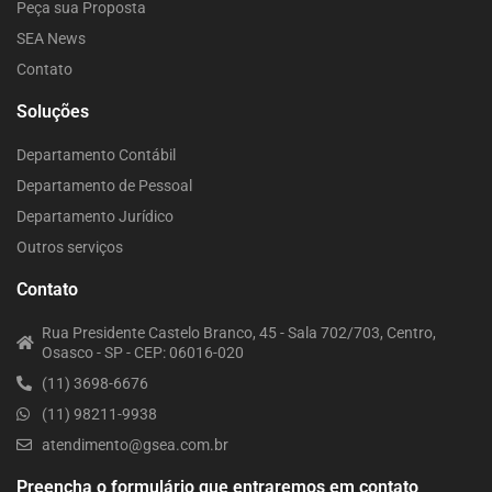
Peça sua Proposta
SEA News
Contato
Soluções
Departamento Contábil
Departamento de Pessoal
Departamento Jurídico
Outros serviços
Contato
Rua Presidente Castelo Branco, 45 - Sala 702/703, Centro,
Osasco - SP - CEP: 06016-020
(11) 3698-6676
(11) 98211-9938
atendimento@gsea.com.br
Preencha o formulário que entraremos em contato