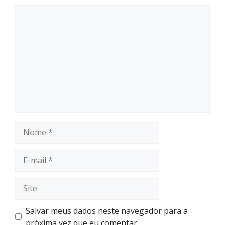
Salvar meus dados neste navegador para a
próxima vez que eu comentar.