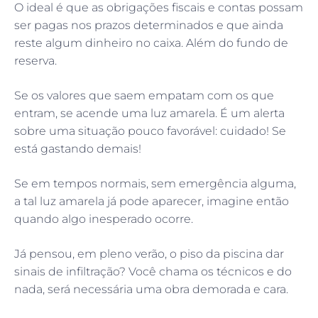
O ideal é que as obrigações fiscais e contas possam
ser pagas nos prazos determinados e que ainda
reste algum dinheiro no caixa. Além do fundo de
reserva.
Se os valores que saem empatam com os que
entram, se acende uma luz amarela. É um alerta
sobre uma situação pouco favorável: cuidado! Se
está gastando demais!
Se em tempos normais, sem emergência alguma,
a tal luz amarela já pode aparecer, imagine então
quando algo inesperado ocorre.
Já pensou, em pleno verão, o piso da piscina dar
sinais de infiltração? Você chama os técnicos e do
nada, será necessária uma obra demorada e cara.