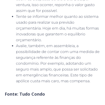
ventura, isso ocorrer, reponha o valor gasto
assim que for possível.
Tente se informar melhor quanto ao sistema
usado para realizar sua previsão
orçamentária. Hoje em dia, há muitas formas
inovadoras que garantem o equilíbrio
orçamentário.
Avalie, também, em assembleia, a
possibilidade de contar com uma medida de
segurança referente às finanças do
condomínio. Por exemplo, adotando um
seguro mais amplo, que possa ser solicitado
em emergências financeiras. Este tipo de
apólice custa mais caro, mas compensa.
Fonte: Tudo Condo