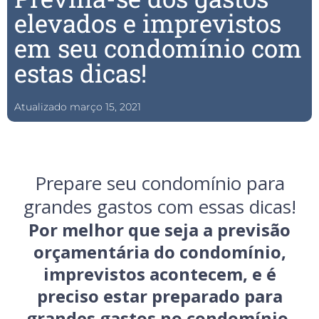
elevados e imprevistos
em seu condomínio com
estas dicas!
Atualizado
março 15, 2021
Prepare seu condomínio para
grandes gastos com essas dicas!
Por melhor que seja a previsão
orçamentária do condomínio,
imprevistos acontecem, e é
preciso estar preparado para
grandes gastos no condomínio.