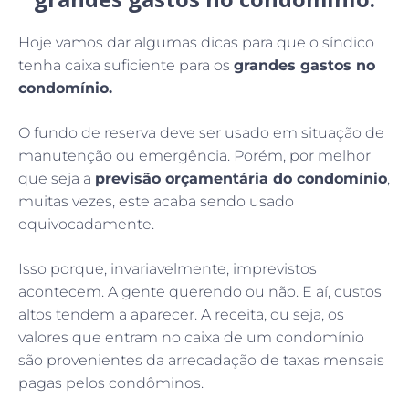
Hoje vamos dar algumas dicas para que o síndico
tenha caixa suficiente para os
grandes gastos no
condomínio.
O fundo de reserva deve ser usado em situação de
manutenção ou emergência. Porém, por melhor
que seja a
previsão orçamentária do condomínio
,
muitas vezes, este acaba sendo usado
equivocadamente.
Isso porque, invariavelmente, imprevistos
acontecem. A gente querendo ou não. E aí, custos
altos tendem a aparecer. A receita, ou seja, os
valores que entram no caixa de um condomínio
são provenientes da arrecadação de taxas mensais
pagas pelos condôminos.