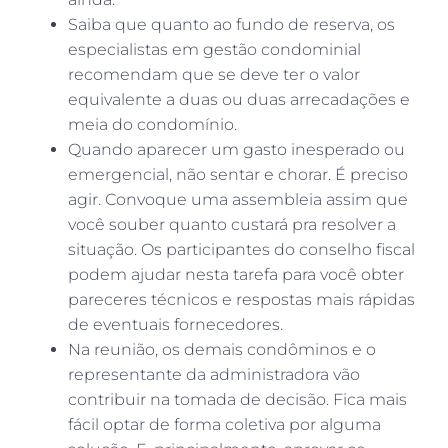
Saiba que quanto ao fundo de reserva, os
especialistas em gestão condominial
recomendam que se deve ter o valor
equivalente a duas ou duas arrecadações e
meia do condomínio.
Quando aparecer um gasto inesperado ou
emergencial, não sentar e chorar. É preciso
agir. Convoque uma assembleia assim que
você souber quanto custará pra resolver a
situação. Os participantes do conselho fiscal
podem ajudar nesta tarefa para você obter
pareceres técnicos e respostas mais rápidas
de eventuais fornecedores.
Na reunião, os demais condôminos e o
representante da administradora vão
contribuir na tomada de decisão. Fica mais
fácil optar de forma coletiva por alguma