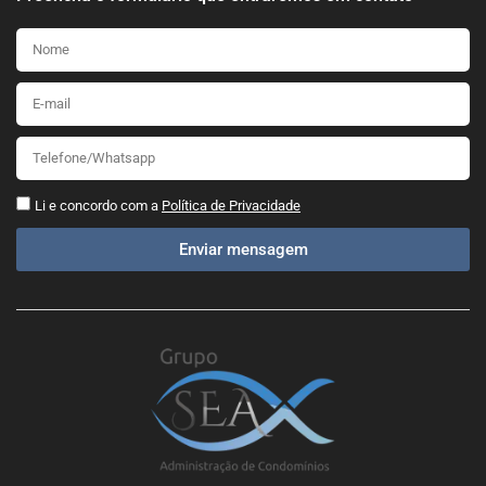
Li e concordo com a
Política de Privacidade
Enviar mensagem