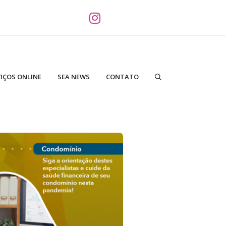
IÇOS ONLINE
SEA NEWS
CONTATO