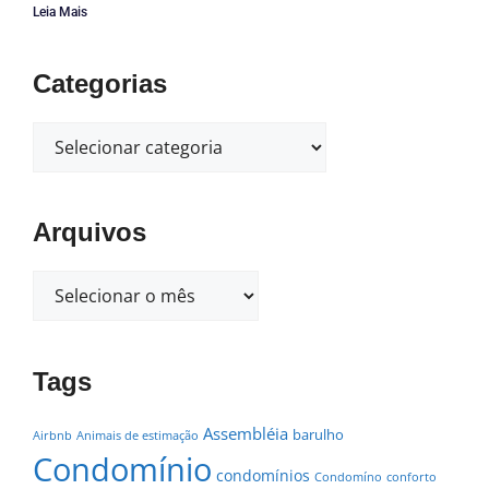
Leia Mais
Categorias
Arquivos
Tags
Assembléia
barulho
Airbnb
Animais de estimação
Condomínio
condomínios
Condomíno
conforto