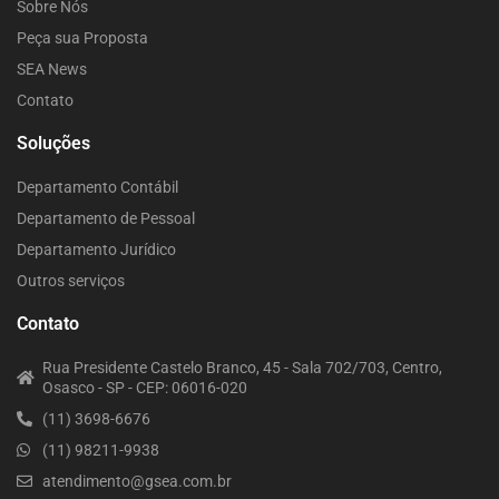
Sobre Nós
Peça sua Proposta
SEA News
Contato
Soluções
Departamento Contábil
Departamento de Pessoal
Departamento Jurídico
Outros serviços
Contato
Rua Presidente Castelo Branco, 45 - Sala 702/703, Centro,
Osasco - SP - CEP: 06016-020
(11) 3698-6676
(11) 98211-9938
atendimento@gsea.com.br