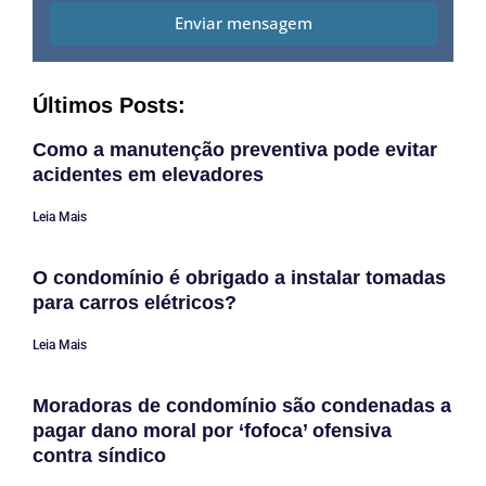
Enviar mensagem
Últimos Posts:
Como a manutenção preventiva pode evitar
acidentes em elevadores
Leia Mais
O condomínio é obrigado a instalar tomadas
para carros elétricos?
Leia Mais
Moradoras de condomínio são condenadas a
pagar dano moral por ‘fofoca’ ofensiva
contra síndico