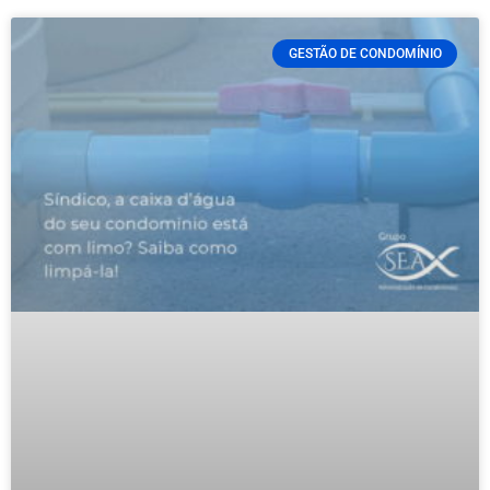
GESTÃO DE CONDOMÍNIO