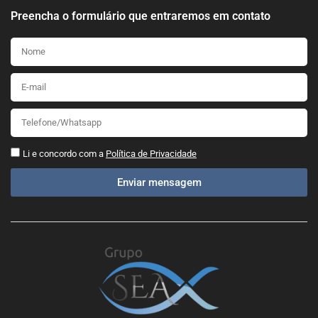
Preencha o formulário que entraremos em contato
Li e concordo com a
Política de Privacidade
Enviar mensagem