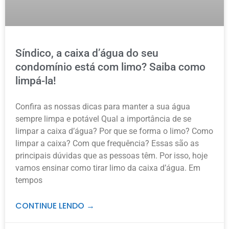
Síndico, a caixa d’água do seu
condomínio está com limo? Saiba como
limpá-la!
Confira as nossas dicas para manter a sua água
sempre limpa e potável Qual a importância de se
limpar a caixa d’água? Por que se forma o limo? Como
limpar a caixa? Com que frequência? Essas são as
principais dúvidas que as pessoas têm. Por isso, hoje
vamos ensinar como tirar limo da caixa d’água. Em
tempos
CONTINUE LENDO →