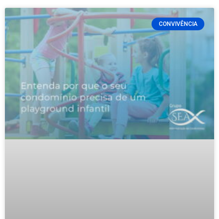
CONVIVÊNCIA