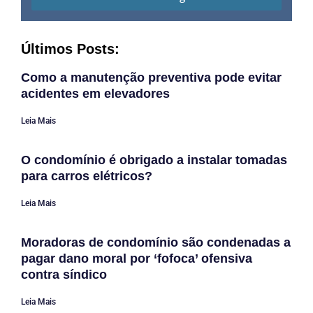
Últimos Posts:
Como a manutenção preventiva pode evitar
acidentes em elevadores
Leia Mais
O condomínio é obrigado a instalar tomadas
para carros elétricos?
Leia Mais
Moradoras de condomínio são condenadas a
pagar dano moral por ‘fofoca’ ofensiva
contra síndico
Leia Mais