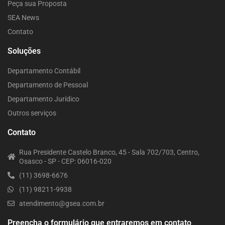
Peça sua Proposta
SEA News
Contato
Soluções
Departamento Contábil
Departamento de Pessoal
Departamento Jurídico
Outros serviços
Contato
Rua Presidente Castelo Branco, 45 - Sala 702/703, Centro,
Osasco - SP - CEP: 06016-020
(11) 3698-6676
(11) 98211-9938
atendimento@gsea.com.br
Preencha o formulário que entraremos em contato