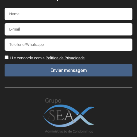
Li e concordo com a
Política de Privacidade
Enviar mensagem