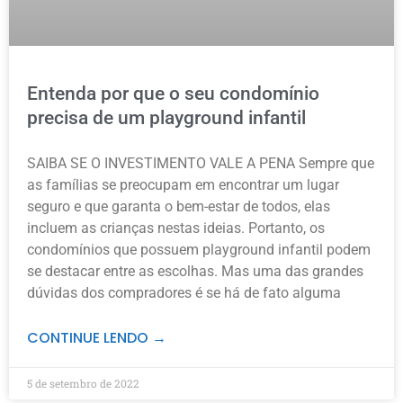
Entenda por que o seu condomínio
precisa de um playground infantil
SAIBA SE O INVESTIMENTO VALE A PENA Sempre que
as famílias se preocupam em encontrar um lugar
seguro e que garanta o bem-estar de todos, elas
incluem as crianças nestas ideias. Portanto, os
condomínios que possuem playground infantil podem
se destacar entre as escolhas. Mas uma das grandes
dúvidas dos compradores é se há de fato alguma
CONTINUE LENDO →
5 de setembro de 2022