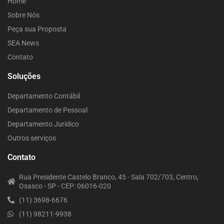
Home
Sobre Nós
Peça sua Proposta
SEA News
Contato
Soluções
Departamento Contábil
Departamento de Pessoal
Departamento Jurídico
Outros serviços
Contato
Rua Presidente Castelo Branco, 45 - Sala 702/703, Centro,
Osasco - SP - CEP: 06016-020
(11) 3698-6676
(11) 98211-9938