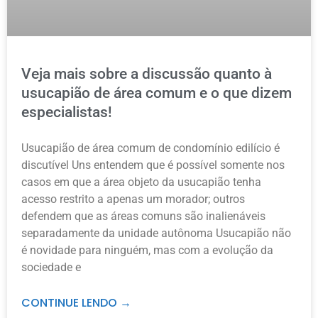
Veja mais sobre a discussão quanto à
usucapião de área comum e o que dizem
especialistas!
Usucapião de área comum de condomínio edilício é
discutível Uns entendem que é possível somente nos
casos em que a área objeto da usucapião tenha
acesso restrito a apenas um morador; outros
defendem que as áreas comuns são inalienáveis
separadamente da unidade autônoma Usucapião não
é novidade para ninguém, mas com a evolução da
sociedade e
CONTINUE LENDO →