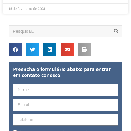
15 de fevereiro de 2021
Preencha o formulário abaixo para entrar
em contato conosco!