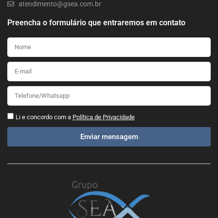
atendimento@gsea.com.br
Preencha o formulário que entraremos em contato
Li e concordo com a
Política de Privacidade
Enviar mensagem