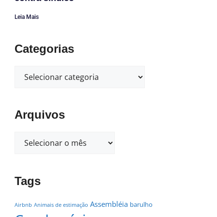
Leia Mais
Categorias
Arquivos
Tags
Assembléia
barulho
Airbnb
Animais de estimação