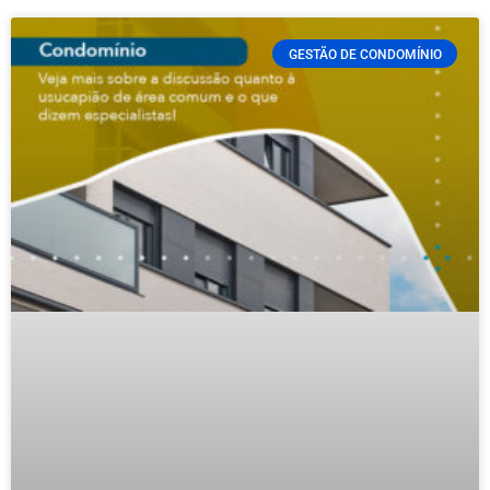
GESTÃO DE CONDOMÍNIO