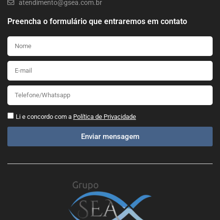
atendimento@gsea.com.br
Preencha o formulário que entraremos em contato
Li e concordo com a
Política de Privacidade
Enviar mensagem