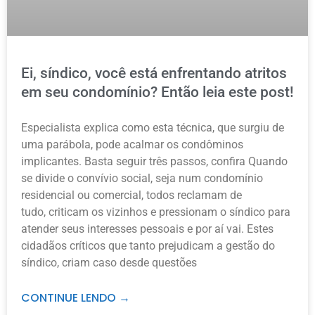
Ei, síndico, você está enfrentando atritos
em seu condomínio? Então leia este post!
Especialista explica como esta técnica, que surgiu de
uma parábola, pode acalmar os condôminos
implicantes. Basta seguir três passos, confira Quando
se divide o convívio social, seja num condomínio
residencial ou comercial, todos reclamam de
tudo, criticam os vizinhos e pressionam o síndico para
atender seus interesses pessoais e por aí vai. Estes
cidadãos críticos que tanto prejudicam a gestão do
síndico, criam caso desde questões
CONTINUE LENDO →