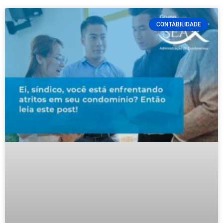
CONTABILIDADE