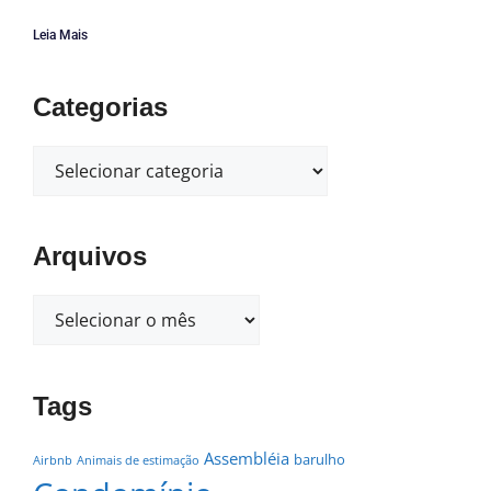
Leia Mais
Categorias
Arquivos
Tags
Assembléia
barulho
Airbnb
Animais de estimação