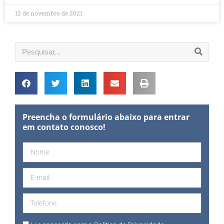
12 de novembro de 2021
Preencha o formulário abaixo para entrar
em contato conosco!