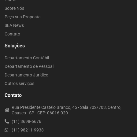
Sobre Nós
Peça sua Proposta
SEA News
Contato
Soluções
Departamento Contábil
Departamento de Pessoal
Departamento Jurídico
Outros serviços
Contato
Rua Presidente Castelo Branco, 45 - Sala 702/703, Centro,
Osasco - SP - CEP: 06016-020
(11) 3698-6676
(11) 98211-9938