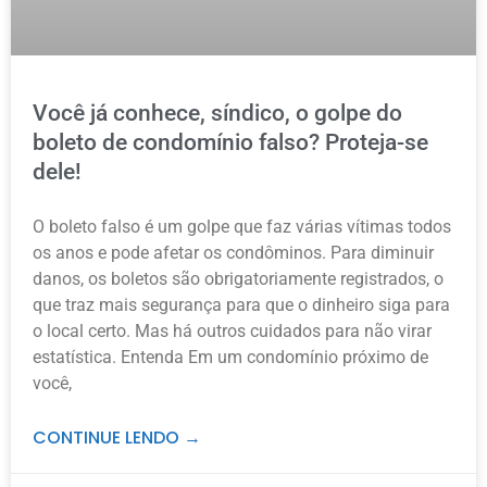
Você já conhece, síndico, o golpe do
boleto de condomínio falso? Proteja-se
dele!
O boleto falso é um golpe que faz várias vítimas todos
os anos e pode afetar os condôminos. Para diminuir
danos, os boletos são obrigatoriamente registrados, o
que traz mais segurança para que o dinheiro siga para
o local certo. Mas há outros cuidados para não virar
estatística. Entenda Em um condomínio próximo de
você,
CONTINUE LENDO →