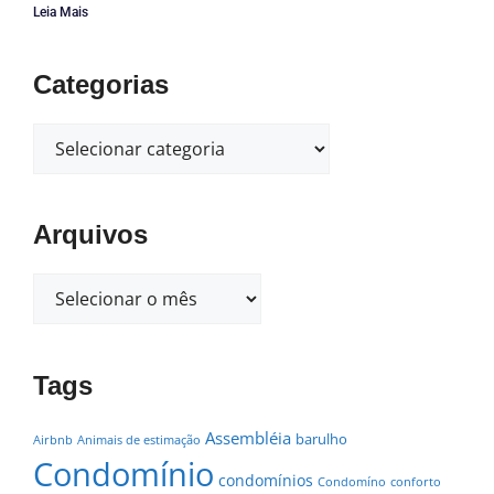
Leia Mais
Categorias
Arquivos
Tags
Assembléia
barulho
Airbnb
Animais de estimação
Condomínio
condomínios
Condomíno
conforto