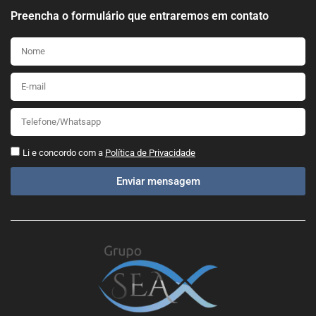
Preencha o formulário que entraremos em contato
Li e concordo com a
Política de Privacidade
Enviar mensagem