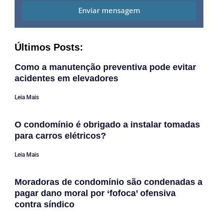
Enviar mensagem
Últimos Posts:
Como a manutenção preventiva pode evitar
acidentes em elevadores
Leia Mais
O condomínio é obrigado a instalar tomadas
para carros elétricos?
Leia Mais
Moradoras de condomínio são condenadas a
pagar dano moral por ‘fofoca’ ofensiva
contra síndico