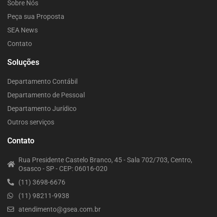
Sobre Nós
Peça sua Proposta
SEA News
Contato
Soluções
Departamento Contábil
Departamento de Pessoal
Departamento Jurídico
Outros serviços
Contato
Rua Presidente Castelo Branco, 45 - Sala 702/703, Centro,
Osasco - SP - CEP: 06016-020
(11) 3698-6676
(11) 98211-9938
atendimento@gsea.com.br