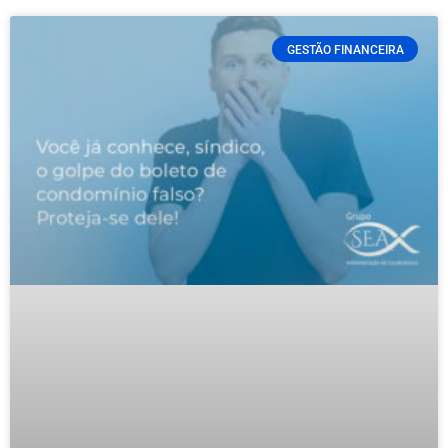
GESTÃO FINANCEIRA