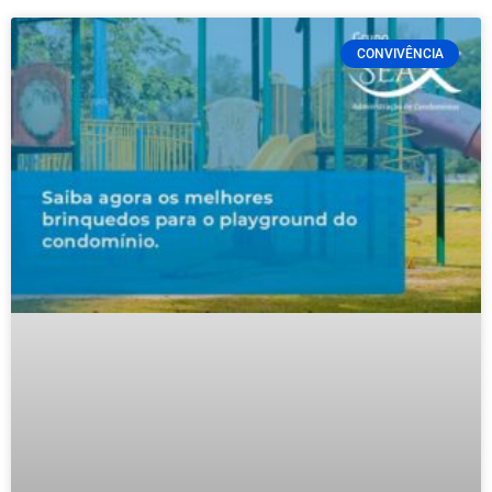
CONVIVÊNCIA