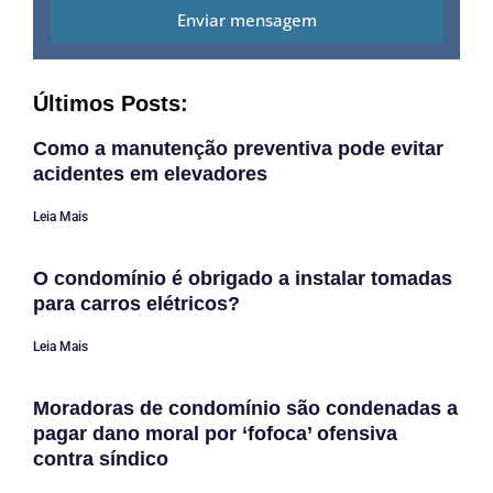
Enviar mensagem
Últimos Posts:
Como a manutenção preventiva pode evitar
acidentes em elevadores
Leia Mais
O condomínio é obrigado a instalar tomadas
para carros elétricos?
Leia Mais
Moradoras de condomínio são condenadas a
pagar dano moral por ‘fofoca’ ofensiva
contra síndico