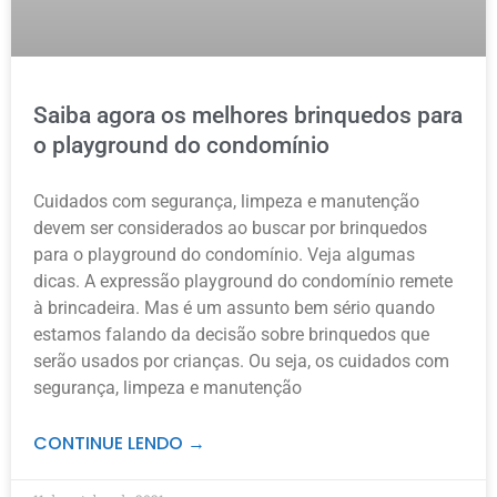
Saiba agora os melhores brinquedos para
o playground do condomínio
Cuidados com segurança, limpeza e manutenção
devem ser considerados ao buscar por brinquedos
para o playground do condomínio. Veja algumas
dicas. A expressão playground do condomínio remete
à brincadeira. Mas é um assunto bem sério quando
estamos falando da decisão sobre brinquedos que
serão usados por crianças. Ou seja, os cuidados com
segurança, limpeza e manutenção
CONTINUE LENDO →