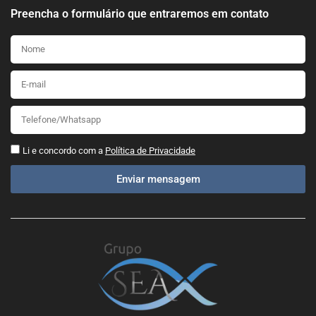
Preencha o formulário que entraremos em contato
Li e concordo com a
Política de Privacidade
Enviar mensagem