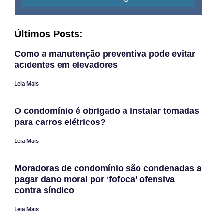
Últimos Posts:
Como a manutenção preventiva pode evitar
acidentes em elevadores
Leia Mais
O condomínio é obrigado a instalar tomadas
para carros elétricos?
Leia Mais
Moradoras de condomínio são condenadas a
pagar dano moral por ‘fofoca’ ofensiva
contra síndico
Leia Mais