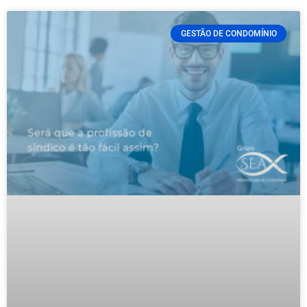
GESTÃO DE CONDOMÍNIO