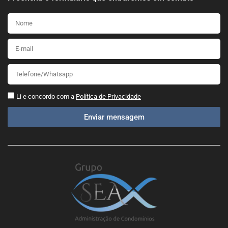
Li e concordo com a
Política de Privacidade
Enviar mensagem