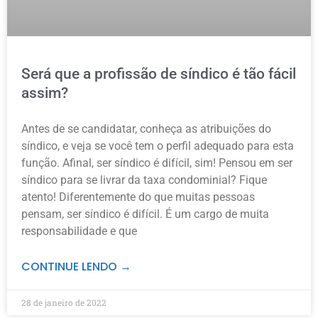
Será que a profissão de síndico é tão fácil
assim?
Antes de se candidatar, conheça as atribuições do
síndico, e veja se você tem o perfil adequado para esta
função. Afinal, ser síndico é difícil, sim! Pensou em ser
síndico para se livrar da taxa condominial? Fique
atento! Diferentemente do que muitas pessoas
pensam, ser síndico é difícil. É um cargo de muita
responsabilidade e que
CONTINUE LENDO →
28 de janeiro de 2022