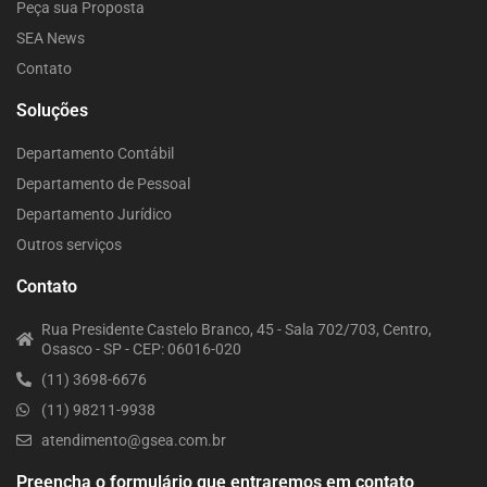
Peça sua Proposta
SEA News
Contato
Soluções
Departamento Contábil
Departamento de Pessoal
Departamento Jurídico
Outros serviços
Contato
Rua Presidente Castelo Branco, 45 - Sala 702/703, Centro,
Osasco - SP - CEP: 06016-020
(11) 3698-6676
(11) 98211-9938
atendimento@gsea.com.br
Preencha o formulário que entraremos em contato