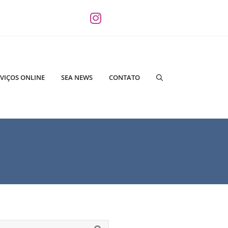
VIÇOS ONLINE
SEA NEWS
CONTATO