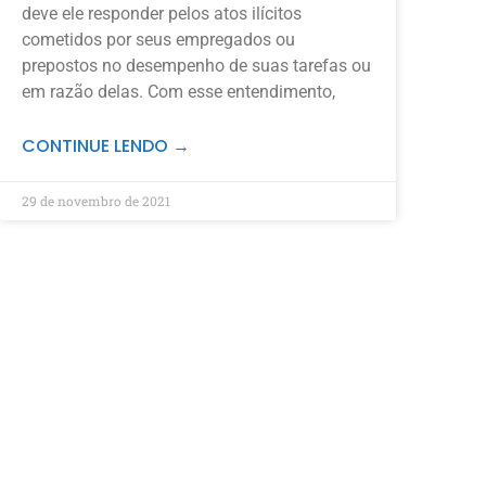
deve ele responder pelos atos ilícitos
cometidos por seus empregados ou
prepostos no desempenho de suas tarefas ou
em razão delas. Com esse entendimento,
CONTINUE LENDO →
29 de novembro de 2021