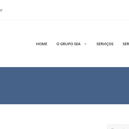
br
HOME
O GRUPO SEA
SERVIÇOS
SER