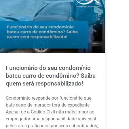
Funcionário do seu condomínio
bateu carro de condômino? Saiba
quem será responsabilizado!
Condomínio responde por funcionário que
bate carro de morador fora do expediente
Apesar de o Código Civil não mais impor ao
empregador uma responsabilidade universal
pelos atos praticados por seus subordinados,