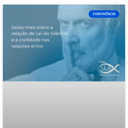
CONVIVÊNCIA