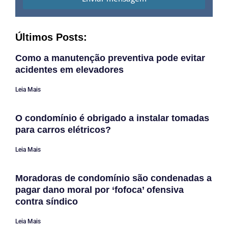
Últimos Posts:
Como a manutenção preventiva pode evitar
acidentes em elevadores
Leia Mais
O condomínio é obrigado a instalar tomadas
para carros elétricos?
Leia Mais
Moradoras de condomínio são condenadas a
pagar dano moral por ‘fofoca’ ofensiva
contra síndico
Leia Mais