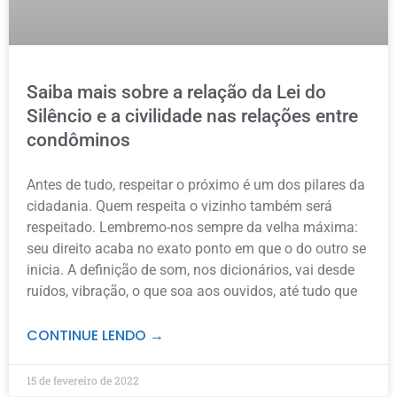
Saiba mais sobre a relação da Lei do
Silêncio e a civilidade nas relações entre
condôminos
Antes de tudo, respeitar o próximo é um dos pilares da
cidadania. Quem respeita o vizinho também será
respeitado. Lembremo-nos sempre da velha máxima:
seu direito acaba no exato ponto em que o do outro se
inicia. A definição de som, nos dicionários, vai desde
ruídos, vibração, o que soa aos ouvidos, até tudo que
CONTINUE LENDO →
15 de fevereiro de 2022