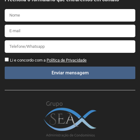
Li e concordo com a
Política de Privacidade
Enviar mensagem