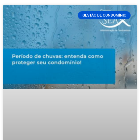
GESTÃO DE CONDOMÍNIO