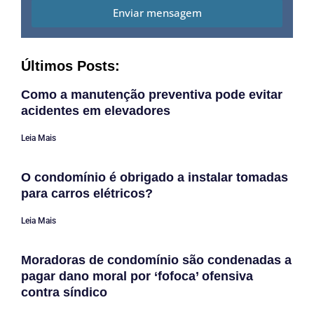
Enviar mensagem
Últimos Posts:
Como a manutenção preventiva pode evitar
acidentes em elevadores
Leia Mais
O condomínio é obrigado a instalar tomadas
para carros elétricos?
Leia Mais
Moradoras de condomínio são condenadas a
pagar dano moral por ‘fofoca’ ofensiva
contra síndico