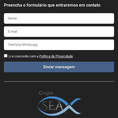
Preencha o formulário que entraremos em contato
Li e concordo com a
Política de Privacidade
Enviar mensagem