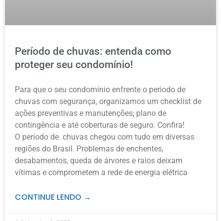
Período de chuvas: entenda como
proteger seu condomínio!
Para que o seu condomínio enfrente o período de
chuvas com segurança, organizamos um checklist de
ações preventivas e manutenções; plano de
contingência e até coberturas de seguro. Confira!
O período de chuvas chegou com tudo em diversas
regiões do Brasil. Problemas de enchentes,
desabamentos, queda de árvores e raios deixam
vítimas e comprometem a rede de energia elétrica
CONTINUE LENDO →