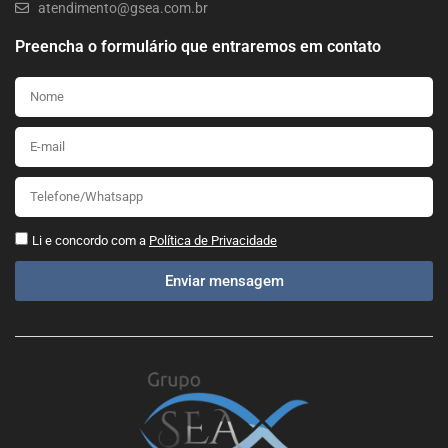
atendimento@gsea.com.br
Preencha o formulário que entraremos em contato
Li e concordo com a
Política de Privacidade
Enviar mensagem