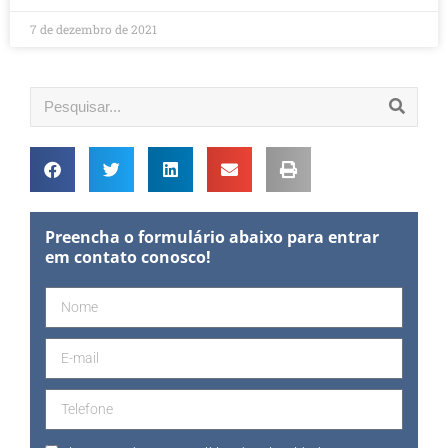
7 de dezembro de 2021
Preencha o formulário abaixo para entrar
em contato conosco!