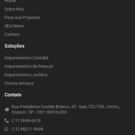
Home
Sobre Nós
Peça sua Proposta
SEA News
Contato
Soluções
Departamento Contábil
Departamento de Pessoal
Departamento Jurídico
Outros serviços
Contato
Rua Presidente Castelo Branco, 45 - Sala 702/703, Centro,
Osasco - SP - CEP: 06016-020
(11) 3698-6676
(11) 98211-9938