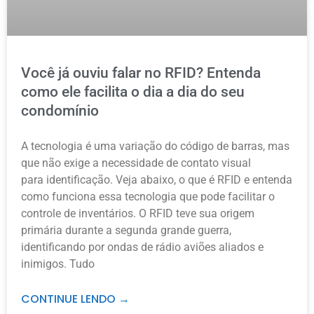
Você já ouviu falar no RFID? Entenda
como ele facilita o dia a dia do seu
condomínio
A tecnologia é uma variação do código de barras, mas
que não exige a necessidade de contato visual
para identificação. Veja abaixo, o que é RFID e entenda
como funciona essa tecnologia que pode facilitar o
controle de inventários. O RFID teve sua origem
primária durante a segunda grande guerra,
identificando por ondas de rádio aviões aliados e
inimigos. Tudo
CONTINUE LENDO →