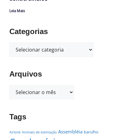
Leia Mais
Categorias
Arquivos
Tags
Assembléia
barulho
Airbnb
Animais de estimação