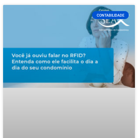
CONTABILIDADE