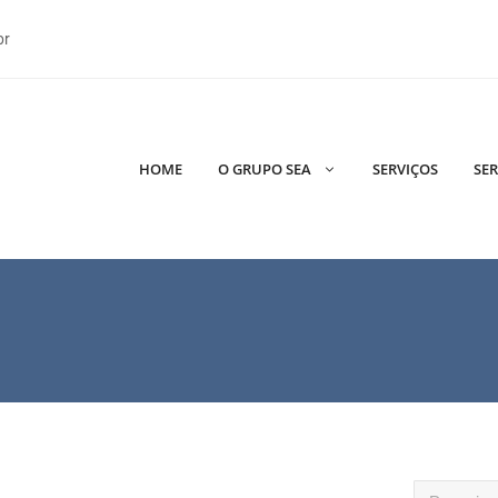
br
HOME
O GRUPO SEA
SERVIÇOS
SER