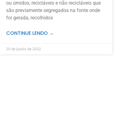
ou úmidos, recicláveis e não recicláveis que
são previamente segregados na fonte onde
foi gerada, recolhidos
CONTINUE LENDO →
20 de junho de 2022