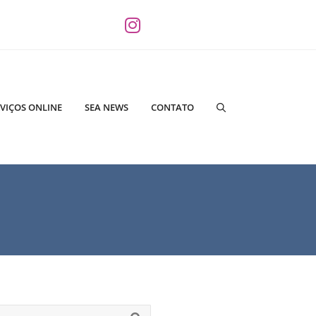
VIÇOS ONLINE
SEA NEWS
CONTATO