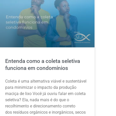
Entenda como a coleta seletiva
funciona em condomínios
Coleta é uma alternativa viável e sustentável
para minimizar o impacto da produção
maciça de lixo Você já ouviu falar em coleta
seletiva? Ela, nada mais é do que o
recolhimento e direcionamento correto
dos resíduos orgânicos e inorgânicos, secos