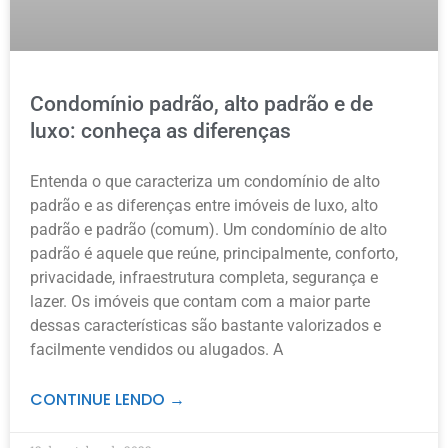
Condomínio padrão, alto padrão e de
luxo: conheça as diferenças
Entenda o que caracteriza um condomínio de alto
padrão e as diferenças entre imóveis de luxo, alto
padrão e padrão (comum). Um condomínio de alto
padrão é aquele que reúne, principalmente, conforto,
privacidade, infraestrutura completa, segurança e
lazer. Os imóveis que contam com a maior parte
dessas características são bastante valorizados e
facilmente vendidos ou alugados. A
CONTINUE LENDO →