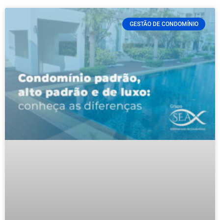
GESTÃO DE CONDOMÍNIO