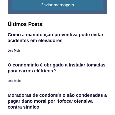
Enviar mensagem
Últimos Posts:
Como a manutenção preventiva pode evitar
acidentes em elevadores
Leia Mais
O condomínio é obrigado a instalar tomadas
para carros elétricos?
Leia Mais
Moradoras de condomínio são condenadas a
pagar dano moral por ‘fofoca’ ofensiva
contra síndico