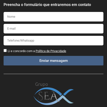
Preencha o formulário que entraremos em contato
Li e concordo com a
Política de Privacidade
Enviar mensagem