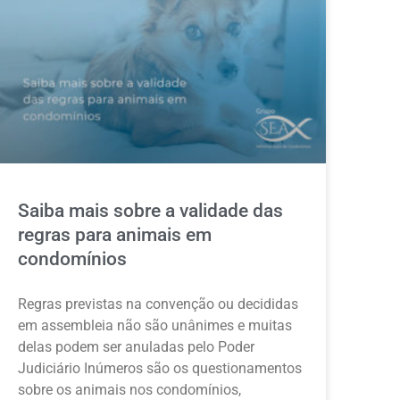
Saiba mais sobre a validade das
regras para animais em
condomínios
Regras previstas na convenção ou decididas
em assembleia não são unânimes e muitas
delas podem ser anuladas pelo Poder
Judiciário Inúmeros são os questionamentos
sobre os animais nos condomínios,