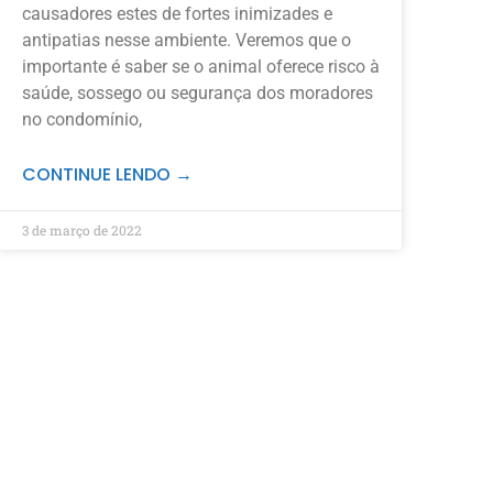
causadores estes de fortes inimizades e
antipatias nesse ambiente. Veremos que o
importante é saber se o animal oferece risco à
saúde, sossego ou segurança dos moradores
no condomínio,
CONTINUE LENDO →
3 de março de 2022