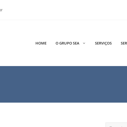
br
HOME
O GRUPO SEA
SERVIÇOS
SER