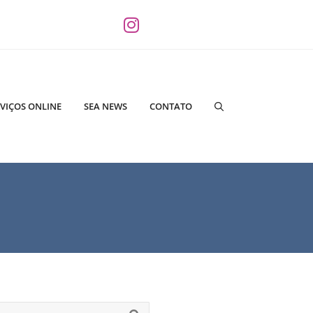
VIÇOS ONLINE
SEA NEWS
CONTATO