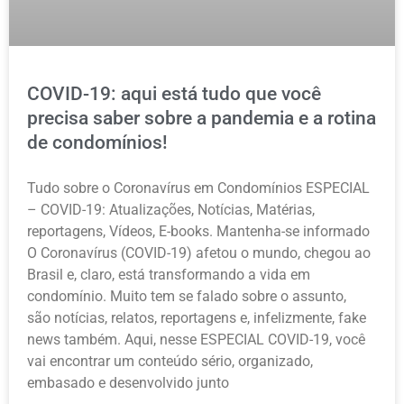
COVID-19: aqui está tudo que você
precisa saber sobre a pandemia e a rotina
de condomínios!
Tudo sobre o Coronavírus em Condomínios ESPECIAL
– COVID-19: Atualizações, Notícias, Matérias,
reportagens, Vídeos, E-books. Mantenha-se informado
O Coronavírus (COVID-19) afetou o mundo, chegou ao
Brasil e, claro, está transformando a vida em
condomínio. Muito tem se falado sobre o assunto,
são notícias, relatos, reportagens e, infelizmente, fake
news também. Aqui, nesse ESPECIAL COVID-19, você
vai encontrar um conteúdo sério, organizado,
embasado e desenvolvido junto