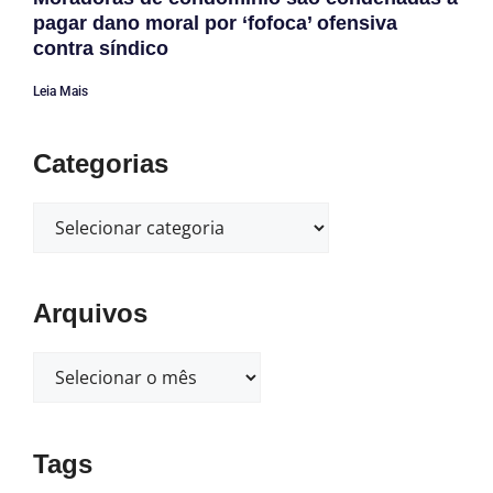
pagar dano moral por ‘fofoca’ ofensiva
contra síndico
Leia Mais
Categorias
Arquivos
Tags