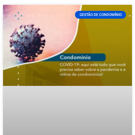
GESTÃO DE CONDOMÍNIO