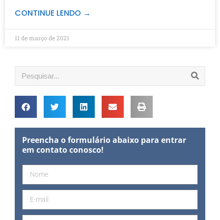
CONTINUE LENDO →
11 de março de 2021
Preencha o formulário abaixo para entrar
em contato conosco!