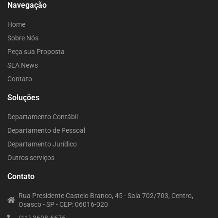
Navegação
Home
Sobre Nós
Peça sua Proposta
SEA News
Contato
Soluções
Departamento Contábil
Departamento de Pessoal
Departamento Jurídico
Outros serviços
Contato
Rua Presidente Castelo Branco, 45 - Sala 702/703, Centro,
Osasco - SP - CEP: 06016-020