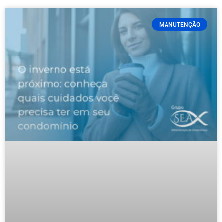
MANUTENÇÃO