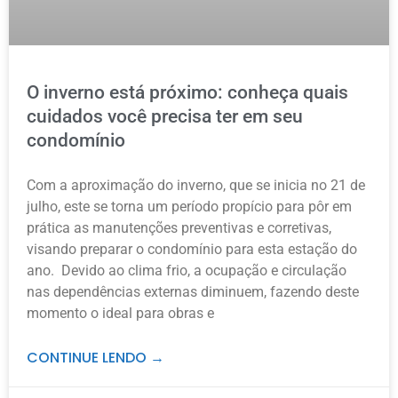
O inverno está próximo: conheça quais
cuidados você precisa ter em seu
condomínio
Com a aproximação do inverno, que se inicia no 21 de
julho, este se torna um período propício para pôr em
prática as manutenções preventivas e corretivas,
visando preparar o condomínio para esta estação do
ano. Devido ao clima frio, a ocupação e circulação
nas dependências externas diminuem, fazendo deste
momento o ideal para obras e
CONTINUE LENDO →