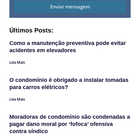
Enviar mensagem
Últimos Posts:
Como a manutenção preventiva pode evitar
acidentes em elevadores
Leia Mais
O condomínio é obrigado a instalar tomadas
para carros elétricos?
Leia Mais
Moradoras de condomínio são condenadas a
pagar dano moral por ‘fofoca’ ofensiva
contra síndico