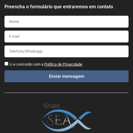
Preencha o formulário que entraremos em contato
Li e concordo com a
Política de Privacidade
Enviar mensagem