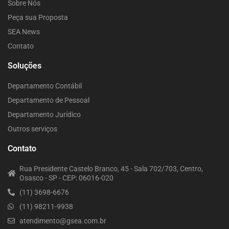
Sobre Nós
Peça sua Proposta
SEA News
Contato
Soluções
Departamento Contábil
Departamento de Pessoal
Departamento Jurídico
Outros serviços
Contato
Rua Presidente Castelo Branco, 45 - Sala 702/703, Centro,
Osasco - SP - CEP: 06016-020
(11) 3698-6676
(11) 98211-9938
atendimento@gsea.com.br