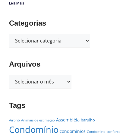
Leia Mais
Categorias
Arquivos
Tags
Assembléia
barulho
Airbnb
Animais de estimação
Condomínio
condomínios
Condomíno
conforto