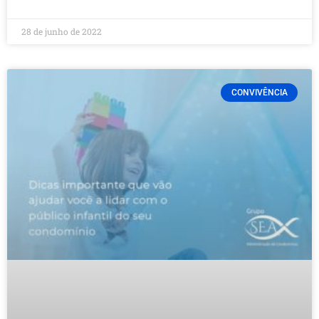
28 de junho de 2022
CONVIVÊNCIA