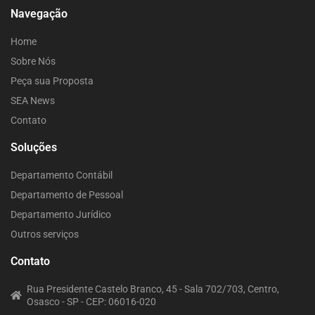
Navegação
Home
Sobre Nós
Peça sua Proposta
SEA News
Contato
Soluções
Departamento Contábil
Departamento de Pessoal
Departamento Jurídico
Outros serviços
Contato
Rua Presidente Castelo Branco, 45 - Sala 702/703, Centro,
Osasco - SP - CEP: 06016-020