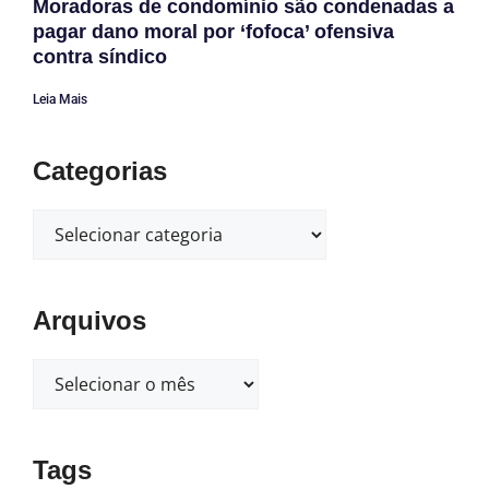
Moradoras de condomínio são condenadas a
pagar dano moral por ‘fofoca’ ofensiva
contra síndico
Leia Mais
Categorias
Arquivos
Tags