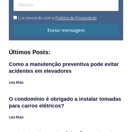
Li e concordo com a
Política de Privacidade
Enviar mensagem
Últimos Posts:
Como a manutenção preventiva pode evitar
acidentes em elevadores
Leia Mais
O condomínio é obrigado a instalar tomadas
para carros elétricos?
Leia Mais