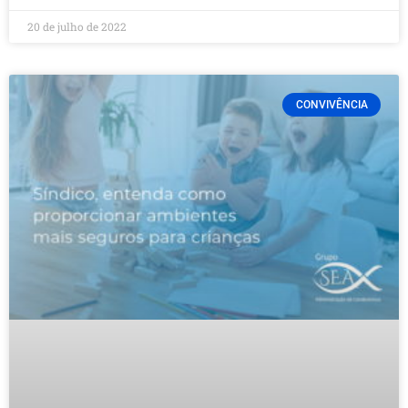
20 de julho de 2022
CONVIVÊNCIA