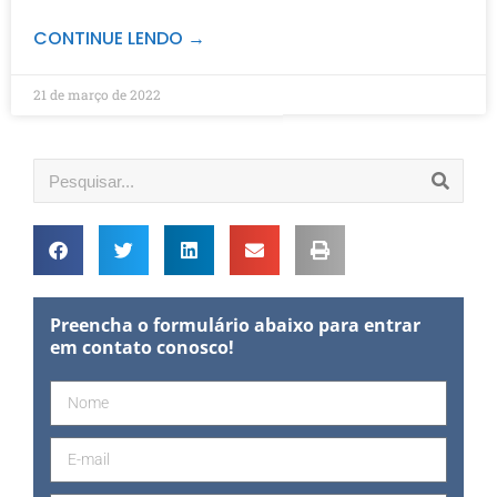
CONTINUE LENDO →
21 de março de 2022
Preencha o formulário abaixo para entrar
em contato conosco!