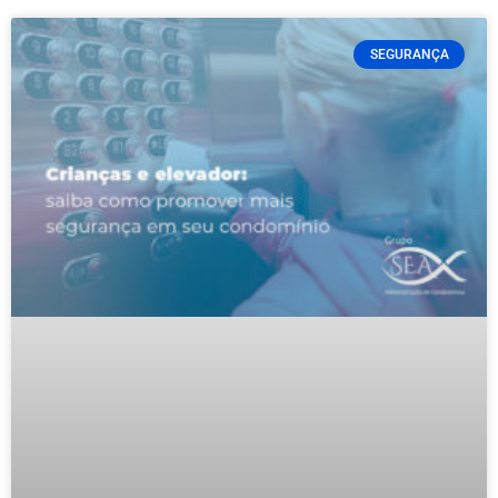
SEGURANÇA