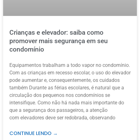
Crianças e elevador: saiba como
promover mais segurança em seu
condomínio
Equipamentos trabalham a todo vapor no condomínio.
Com as crianças em recesso escolar, o uso do elevador
pode aumentar e, consequentemente, os cuidados
também Durante as férias escolares, é natural que a
circulação dos pequenos nos condomínios se
intensifique. Como não há nada mais importante do
que a segurança dos passageiros, a atenção
com elevadores deve ser redobrada, observando
CONTINUE LENDO →