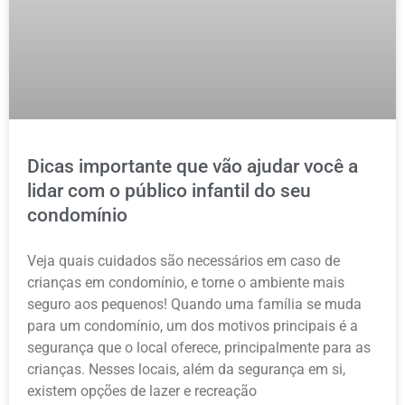
Dicas importante que vão ajudar você a
lidar com o público infantil do seu
condomínio
Veja quais cuidados são necessários em caso de
crianças em condomínio, e torne o ambiente mais
seguro aos pequenos! Quando uma família se muda
para um condomínio, um dos motivos principais é a
segurança que o local oferece, principalmente para as
crianças. Nesses locais, além da segurança em si,
existem opções de lazer e recreação