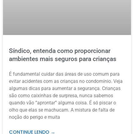
Síndico, entenda como proporcionar
ambientes mais seguros para crianças
É fundamental cuidar das áreas de uso comum para
evitar acidentes com as crianças no condomínio. Veja
algumas dicas para aumentar a segurança. Crianças
são como caixinhas de surpresa, nunca sabemos
quando vão “aprontar” alguma coisa. É só piscar o
olho que elas se machucam. A mistura de falta de
noção do perigo e muita
CONTINUE LENDO →