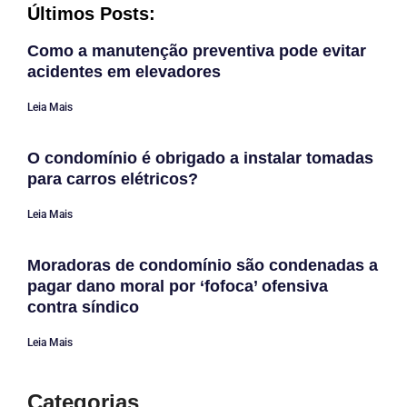
Últimos Posts:
Como a manutenção preventiva pode evitar
acidentes em elevadores
Leia Mais
O condomínio é obrigado a instalar tomadas
para carros elétricos?
Leia Mais
Moradoras de condomínio são condenadas a
pagar dano moral por ‘fofoca’ ofensiva
contra síndico
Leia Mais
Categorias