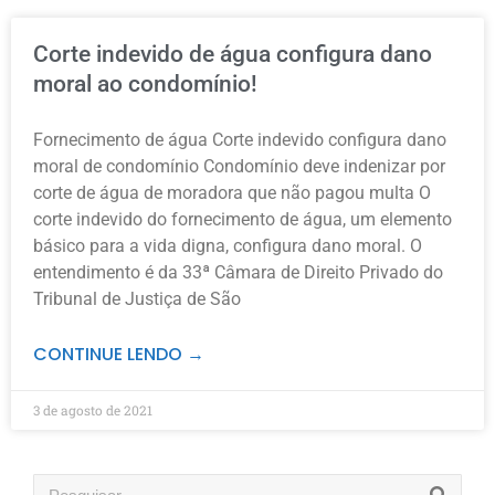
Corte indevido de água configura dano
moral ao condomínio!
Fornecimento de água Corte indevido configura dano
moral de condomínio Condomínio deve indenizar por
corte de água de moradora que não pagou multa O
corte indevido do fornecimento de água, um elemento
básico para a vida digna, configura dano moral. O
entendimento é da 33ª Câmara de Direito Privado do
Tribunal de Justiça de São
CONTINUE LENDO →
3 de agosto de 2021