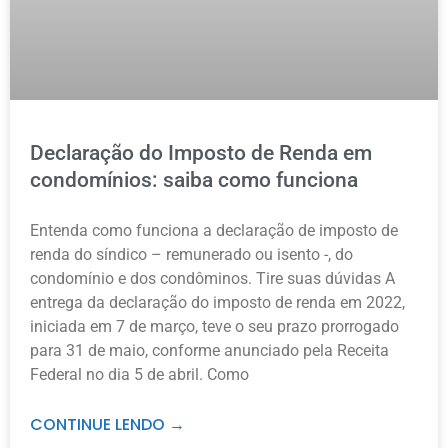
Declaração do Imposto de Renda em
condomínios: saiba como funciona
Entenda como funciona a declaração de imposto de
renda do síndico – remunerado ou isento -, do
condomínio e dos condôminos. Tire suas dúvidas A
entrega da declaração do imposto de renda em 2022,
iniciada em 7 de março, teve o seu prazo prorrogado
para 31 de maio, conforme anunciado pela Receita
Federal no dia 5 de abril. Como
CONTINUE LENDO →