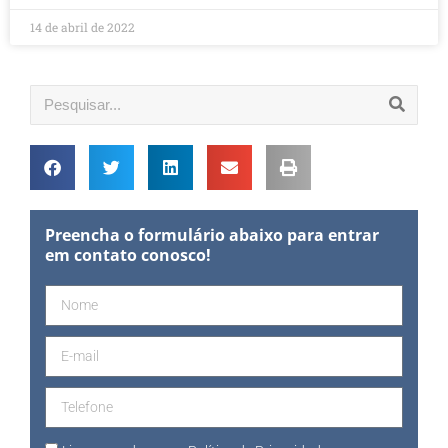
14 de abril de 2022
Preencha o formulário abaixo para entrar
em contato conosco!