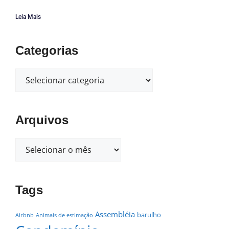
Leia Mais
Categorias
Arquivos
Tags
Assembléia
barulho
Airbnb
Animais de estimação