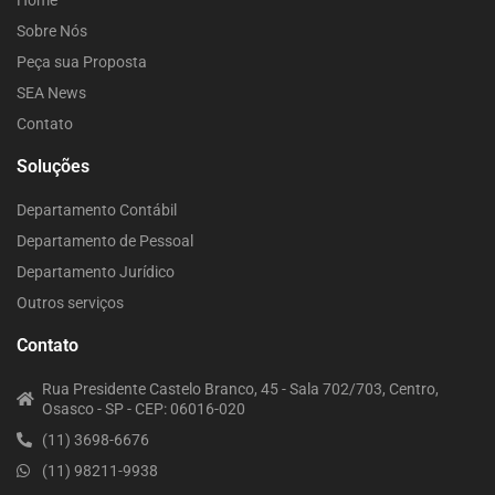
Home
Sobre Nós
Peça sua Proposta
SEA News
Contato
Soluções
Departamento Contábil
Departamento de Pessoal
Departamento Jurídico
Outros serviços
Contato
Rua Presidente Castelo Branco, 45 - Sala 702/703, Centro,
Osasco - SP - CEP: 06016-020
(11) 3698-6676
(11) 98211-9938