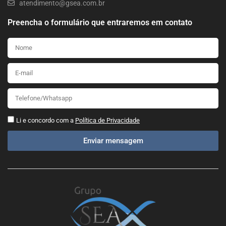
atendimento@gsea.com.br
Preencha o formulário que entraremos em contato
Li e concordo com a
Política de Privacidade
Enviar mensagem