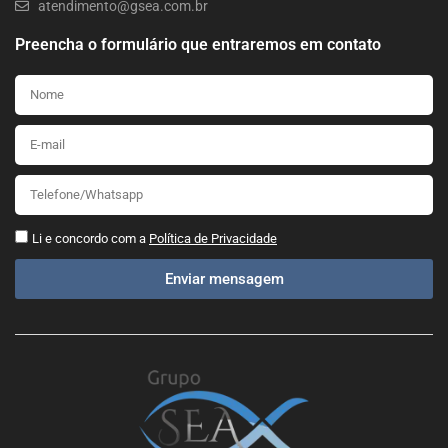
atendimento@gsea.com.br
Preencha o formulário que entraremos em contato
Li e concordo com a
Política de Privacidade
Enviar mensagem