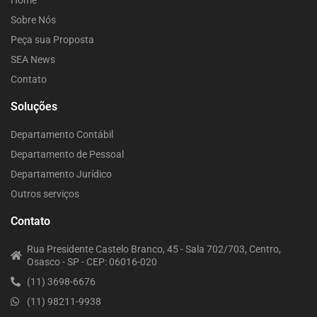
Home
Sobre Nós
Peça sua Proposta
SEA News
Contato
Soluções
Departamento Contábil
Departamento de Pessoal
Departamento Jurídico
Outros serviços
Contato
Rua Presidente Castelo Branco, 45 - Sala 702/703, Centro,
Osasco - SP - CEP: 06016-020
(11) 3698-6676
(11) 98211-9938