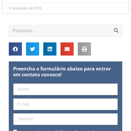
2 de janeiro de 2023
Preencha o formulário abaixo para entrar
em contato conosco!