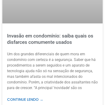
Invasão em condomínio: saiba quais os
disfarces comumente usados
Um dos grandes diferenciais de quem mora em
condomínio com certeza é a segurança. Saber que há
procedimentos a serem seguidos e um aparato de
tecnologia ajuda não só na sensação de segurança,
mas também afasta os mal intencionados do
condomínio. Porém, a criatividade dos assaltantes não
para de crescer. “A principal ‘novidade’ são os
CONTINUE LENDO →