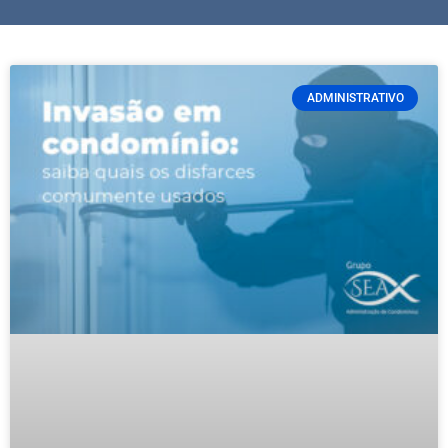
ADMINISTRATIVO