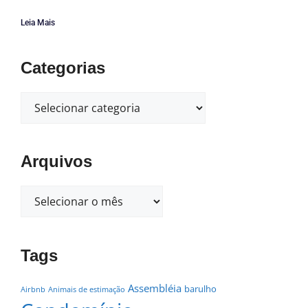
Leia Mais
Categorias
Arquivos
Tags
Assembléia
barulho
Airbnb
Animais de estimação