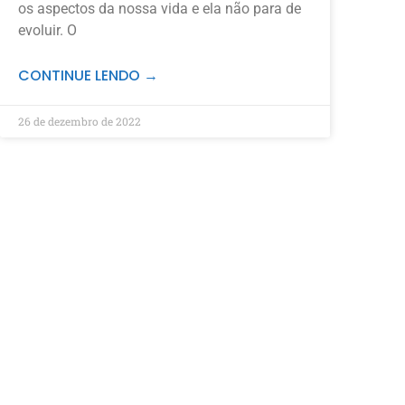
os aspectos da nossa vida e ela não para de
evoluir. O
CONTINUE LENDO →
26 de dezembro de 2022