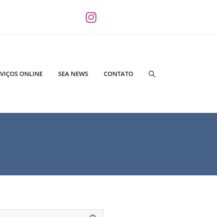
VIÇOS ONLINE
SEA NEWS
CONTATO