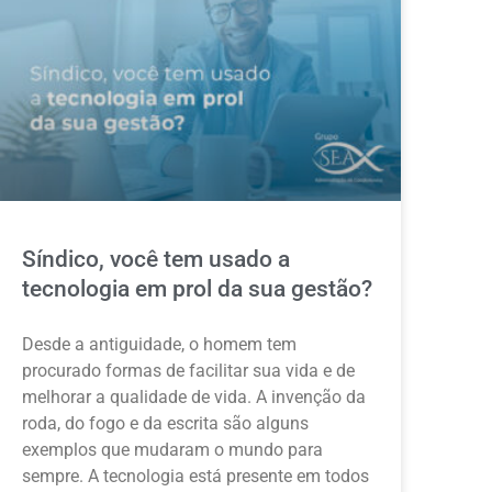
Síndico, você tem usado a
tecnologia em prol da sua gestão?
Desde a antiguidade, o homem tem
procurado formas de facilitar sua vida e de
melhorar a qualidade de vida. A invenção da
roda, do fogo e da escrita são alguns
exemplos que mudaram o mundo para
sempre. A tecnologia está presente em todos