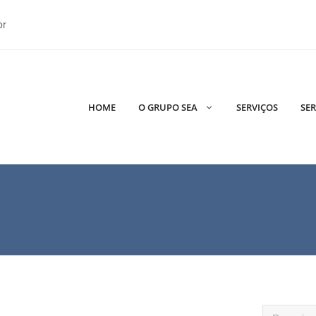
br
HOME
O GRUPO SEA
SERVIÇOS
SER