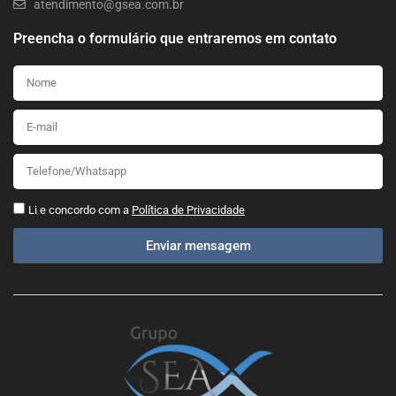
atendimento@gsea.com.br
Preencha o formulário que entraremos em contato
Li e concordo com a
Política de Privacidade
Enviar mensagem