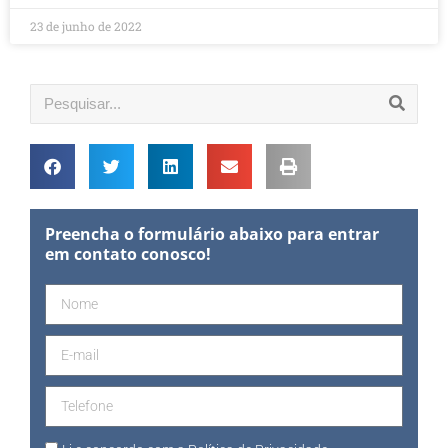
23 de junho de 2022
Preencha o formulário abaixo para entrar
em contato conosco!