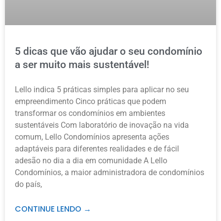
5 dicas que vão ajudar o seu condomínio
a ser muito mais sustentável!
Lello indica 5 práticas simples para aplicar no seu
empreendimento Cinco práticas que podem
transformar os condomínios em ambientes
sustentáveis Com laboratório de inovação na vida
comum, Lello Condomínios apresenta ações
adaptáveis para diferentes realidades e de fácil
adesão no dia a dia em comunidade A Lello
Condomínios, a maior administradora de condomínios
do país,
CONTINUE LENDO →