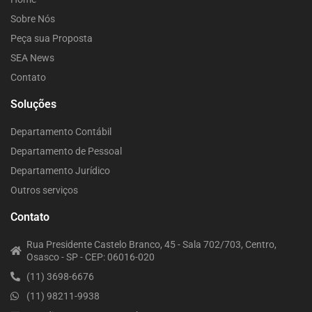
Sobre Nós
Peça sua Proposta
SEA News
Contato
Soluções
Departamento Contábil
Departamento de Pessoal
Departamento Jurídico
Outros serviços
Contato
Rua Presidente Castelo Branco, 45 - Sala 702/703, Centro,
Osasco - SP - CEP: 06016-020
(11) 3698-6676
(11) 98211-9938