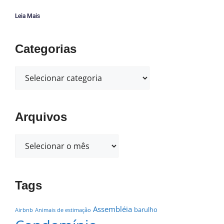
Leia Mais
Categorias
Arquivos
Tags
Assembléia
barulho
Airbnb
Animais de estimação