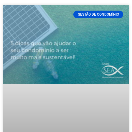
GESTÃO DE CONDOMÍNIO