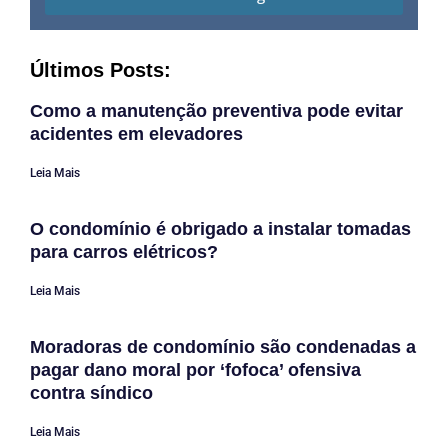
Últimos Posts:
Como a manutenção preventiva pode evitar
acidentes em elevadores
Leia Mais
O condomínio é obrigado a instalar tomadas
para carros elétricos?
Leia Mais
Moradoras de condomínio são condenadas a
pagar dano moral por ‘fofoca’ ofensiva
contra síndico
Leia Mais