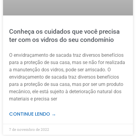
Conheça os cuidados que você precisa
ter com os vidros do seu condomínio
O envidraçamento de sacada traz diversos benefícios
para a proteção de sua casa, mas se não for realizada
a manutenção dos vidros, pode ser arriscado. O
envidraçamento de sacada traz diversos benefícios
para a proteção de sua casa, mas por ser um produto
mecânico, ele está sujeito à deterioração natural dos
materiais e precisa ser
CONTINUE LENDO →
7 de novembro de 2022