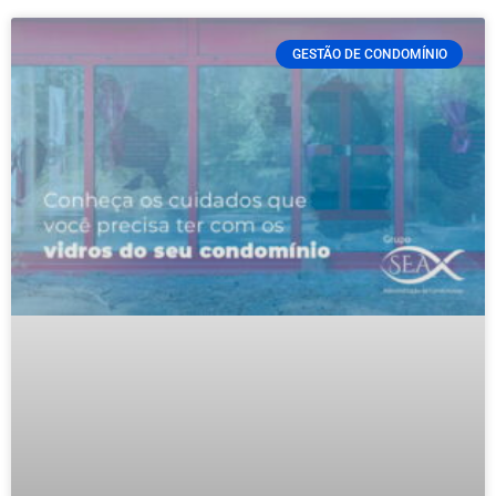
GESTÃO DE CONDOMÍNIO