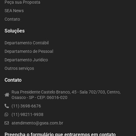
Peça sua Proposta
SEA News
Contato
Soluções
Departamento Contábil
Departamento de Pessoal
Departamento Jurídico
Outros serviços
Contato
Rua Presidente Castelo Branco, 45 - Sala 702/703, Centro,
Osasco - SP - CEP: 06016-020
(11) 3698-6676
(11) 98211-9938
atendimento@gsea.com.br
Preencha o formulário que entraremos em contato