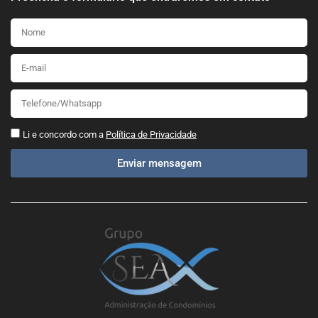
Li e concordo com a
Política de Privacidade
Enviar mensagem