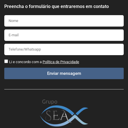
Preencha o formulário que entraremos em contato
Li e concordo com a
Política de Privacidade
Enviar mensagem