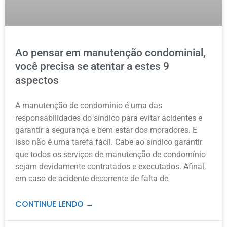
Ao pensar em manutenção condominial,
você precisa se atentar a estes 9
aspectos
A manutenção de condomínio é uma das
responsabilidades do síndico para evitar acidentes e
garantir a segurança e bem estar dos moradores. E
isso não é uma tarefa fácil. Cabe ao síndico garantir
que todos os serviços de manutenção de condomínio
sejam devidamente contratados e executados. Afinal,
em caso de acidente decorrente de falta de
CONTINUE LENDO →