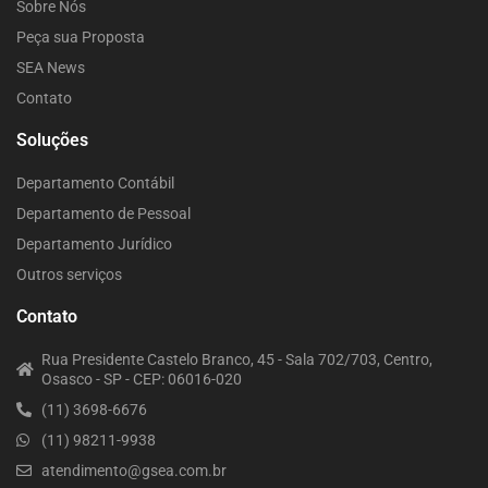
Sobre Nós
Peça sua Proposta
SEA News
Contato
Soluções
Departamento Contábil
Departamento de Pessoal
Departamento Jurídico
Outros serviços
Contato
Rua Presidente Castelo Branco, 45 - Sala 702/703, Centro,
Osasco - SP - CEP: 06016-020
(11) 3698-6676
(11) 98211-9938
atendimento@gsea.com.br