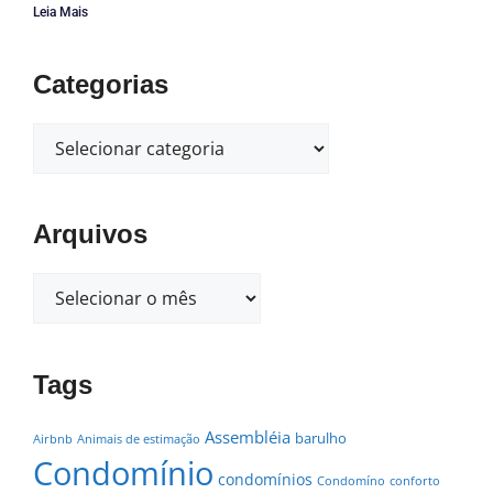
Leia Mais
Categorias
Arquivos
Tags
Assembléia
barulho
Airbnb
Animais de estimação
Condomínio
condomínios
Condomíno
conforto