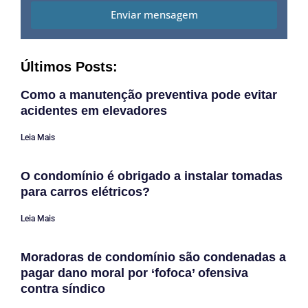
Enviar mensagem
Últimos Posts:
Como a manutenção preventiva pode evitar
acidentes em elevadores
Leia Mais
O condomínio é obrigado a instalar tomadas
para carros elétricos?
Leia Mais
Moradoras de condomínio são condenadas a
pagar dano moral por ‘fofoca’ ofensiva
contra síndico