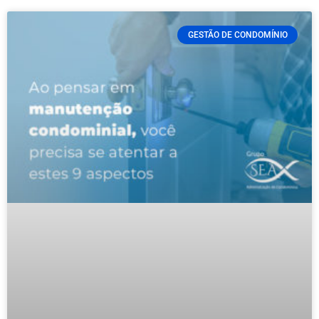
GESTÃO DE CONDOMÍNIO