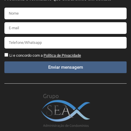
Li e concordo com a
Política de Privacidade
Enviar mensagem