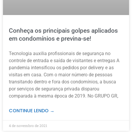
Conheça os principais golpes aplicados
em condomínios e previna-se!
Tecnologia auxilia profissionais de segurança no
controle de entrada e saída de visitantes e entregas A
pandemia intensificou os pedidos por delivery e as
visitas em casa. Com o maior número de pessoas
transitando dentro e fora dos condomínios, a busca
por serviços de segurança privada disparou
comparada à mesma época de 2019. No GRUPO GR,
CONTINUE LENDO →
4 de novembro de 2021