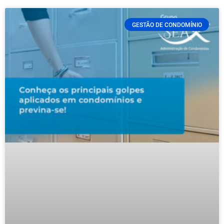
GESTÃO DE CONDOMÍNIO