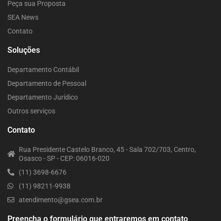
Peça sua Proposta
SEA News
Contato
Soluções
Departamento Contábil
Departamento de Pessoal
Departamento Jurídico
Outros serviços
Contato
Rua Presidente Castelo Branco, 45 - Sala 702/703, Centro,
Osasco - SP - CEP: 06016-020
(11) 3698-6676
(11) 98211-9938
atendimento@gsea.com.br
Preencha o formulário que entraremos em contato