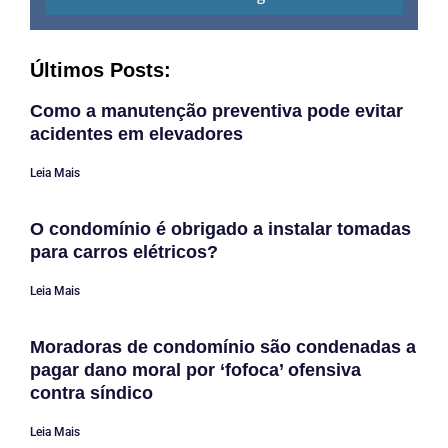
Últimos Posts:
Como a manutenção preventiva pode evitar
acidentes em elevadores
Leia Mais
O condomínio é obrigado a instalar tomadas
para carros elétricos?
Leia Mais
Moradoras de condomínio são condenadas a
pagar dano moral por ‘fofoca’ ofensiva
contra síndico
Leia Mais