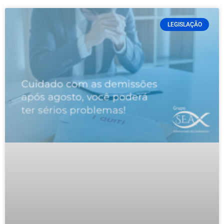
LEGISLAÇÃO