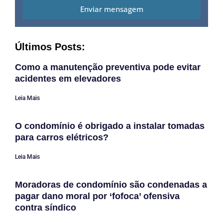
Enviar mensagem
Últimos Posts:
Como a manutenção preventiva pode evitar
acidentes em elevadores
Leia Mais
O condomínio é obrigado a instalar tomadas
para carros elétricos?
Leia Mais
Moradoras de condomínio são condenadas a
pagar dano moral por ‘fofoca’ ofensiva
contra síndico