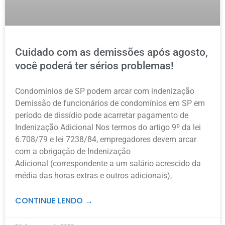
Cuidado com as demissões após agosto,
você poderá ter sérios problemas!
Condomínios de SP podem arcar com indenização
Demissão de funcionários de condomínios em SP em
período de dissídio pode acarretar pagamento de
Indenização Adicional Nos termos do artigo 9º da lei
6.708/79 e lei 7238/84, empregadores devem arcar
com a obrigação de Indenização
Adicional (correspondente a um salário acrescido da
média das horas extras e outros adicionais),
CONTINUE LENDO →