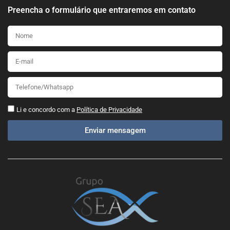
Preencha o formulário que entraremos em contato
Li e concordo com a
Política de Privacidade
Enviar mensagem