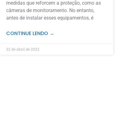
medidas que reforcem a proteção, como as
câmeras de monitoramento. No entanto,
antes de instalar esses equipamentos, é
CONTINUE LENDO →
22 de abril de 2022