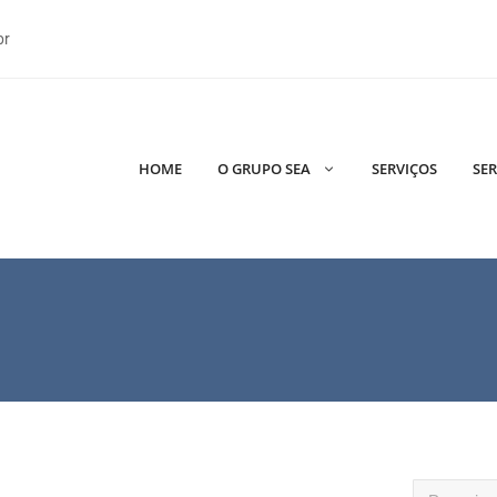
br
HOME
O GRUPO SEA
SERVIÇOS
SER