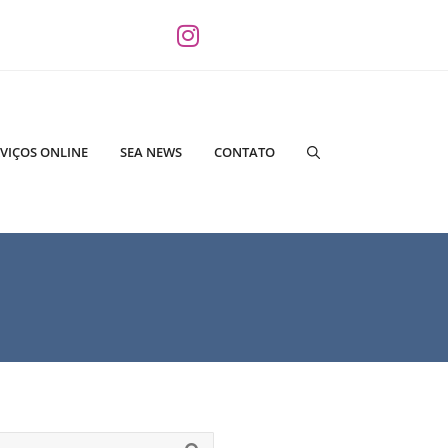
VIÇOS ONLINE
SEA NEWS
CONTATO