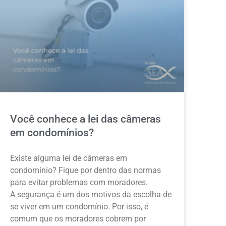
Você conhece a lei das câmeras
em condomínios?
Existe alguma lei de câmeras em
condomínio? Fique por dentro das normas
para evitar problemas com moradores.
A segurança é um dos motivos da escolha de
se viver em um condomínio. Por isso, é
comum que os moradores cobrem por