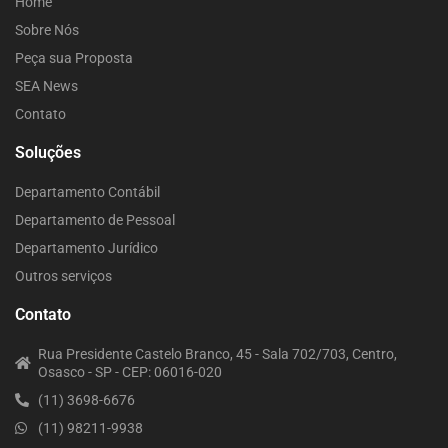
Home
Sobre Nós
Peça sua Proposta
SEA News
Contato
Soluções
Departamento Contábil
Departamento de Pessoal
Departamento Jurídico
Outros serviços
Contato
Rua Presidente Castelo Branco, 45 - Sala 702/703, Centro,
Osasco - SP - CEP: 06016-020
(11) 3698-6676
(11) 98211-9938