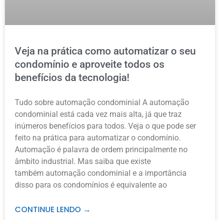
Veja na prática como automatizar o seu
condomínio e aproveite todos os
benefícios da tecnologia!
Tudo sobre automação condominial A automação
condominial está cada vez mais alta, já que traz
inúmeros benefícios para todos. Veja o que pode ser
feito na prática para automatizar o condomínio.
Automação é palavra de ordem principalmente no
âmbito industrial. Mas saiba que existe
também automação condominial e a importância
disso para os condomínios é equivalente ao
CONTINUE LENDO →