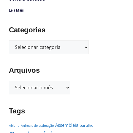
Leia Mais
Categorias
Arquivos
Tags
Assembléia
barulho
Airbnb
Animais de estimação