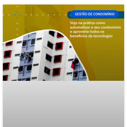
GESTÃO DE CONDOMÍNIO