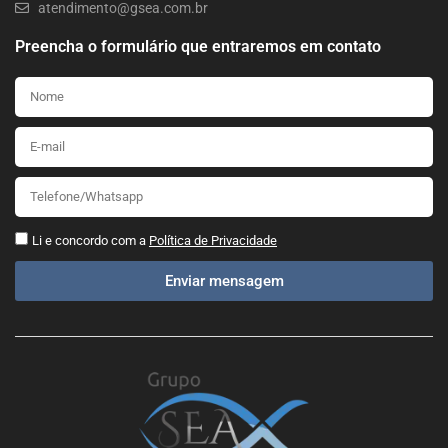
atendimento@gsea.com.br
Preencha o formulário que entraremos em contato
Li e concordo com a
Política de Privacidade
Enviar mensagem