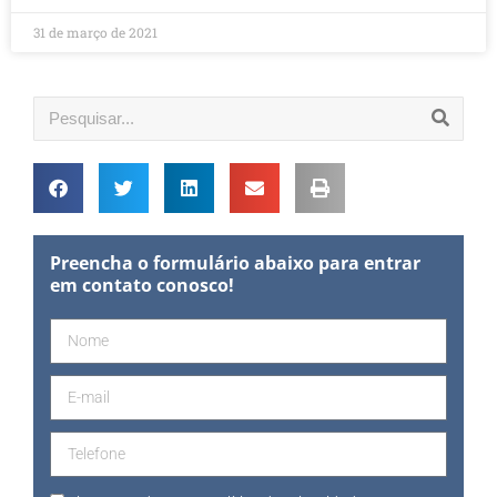
31 de março de 2021
Preencha o formulário abaixo para entrar
em contato conosco!