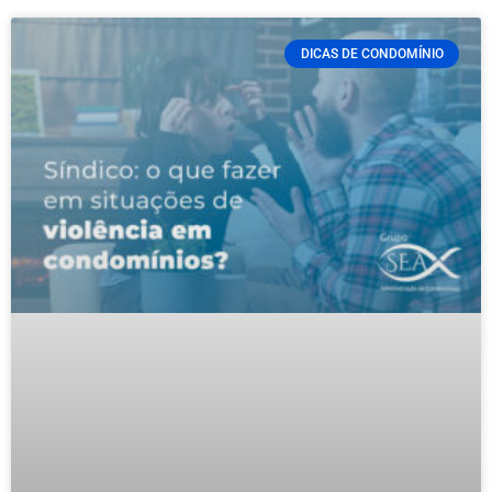
DICAS DE CONDOMÍNIO