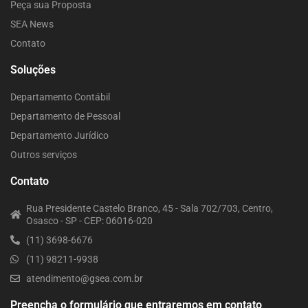
Peça sua Proposta
SEA News
Contato
Soluções
Departamento Contábil
Departamento de Pessoal
Departamento Jurídico
Outros serviços
Contato
Rua Presidente Castelo Branco, 45 - Sala 702/703, Centro,
Osasco - SP - CEP: 06016-020
(11) 3698-6676
(11) 98211-9938
atendimento@gsea.com.br
Preencha o formulário que entraremos em contato