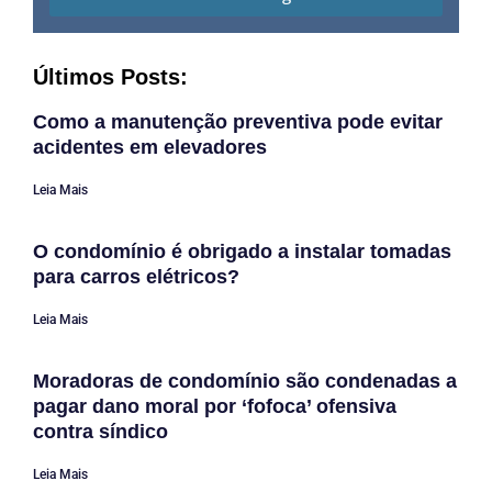
Últimos Posts:
Como a manutenção preventiva pode evitar
acidentes em elevadores
Leia Mais
O condomínio é obrigado a instalar tomadas
para carros elétricos?
Leia Mais
Moradoras de condomínio são condenadas a
pagar dano moral por ‘fofoca’ ofensiva
contra síndico
Leia Mais