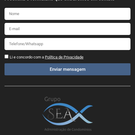
Li e concordo com a
Política de Privacidade
Enviar mensagem