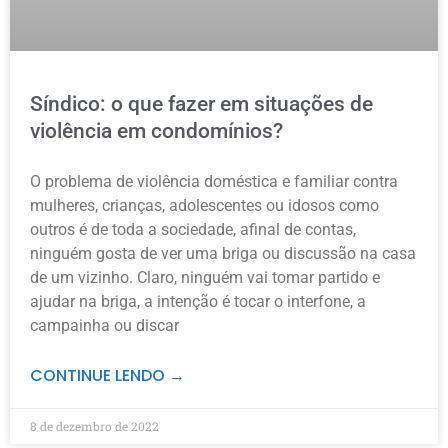
Síndico: o que fazer em situações de
violência em condomínios?
O problema de violência doméstica e familiar contra
mulheres, crianças, adolescentes ou idosos como
outros é de toda a sociedade, afinal de contas,
ninguém gosta de ver uma briga ou discussão na casa
de um vizinho. Claro, ninguém vai tomar partido e
ajudar na briga, a intenção é tocar o interfone, a
campainha ou discar
CONTINUE LENDO →
8 de dezembro de 2022