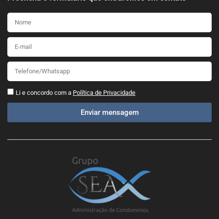
Li e concordo com a
Política de Privacidade
Enviar mensagem