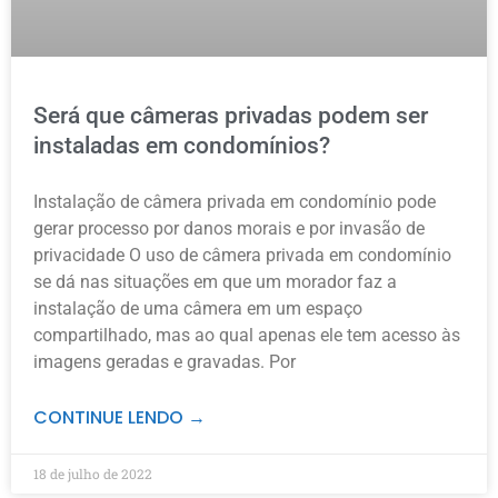
Será que câmeras privadas podem ser
instaladas em condomínios?
Instalação de câmera privada em condomínio pode
gerar processo por danos morais e por invasão de
privacidade O uso de câmera privada em condomínio
se dá nas situações em que um morador faz a
instalação de uma câmera em um espaço
compartilhado, mas ao qual apenas ele tem acesso às
imagens geradas e gravadas. Por
CONTINUE LENDO →
18 de julho de 2022