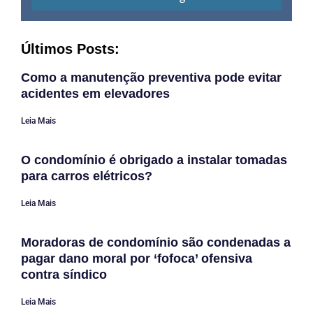
Últimos Posts:
Como a manutenção preventiva pode evitar
acidentes em elevadores
Leia Mais
O condomínio é obrigado a instalar tomadas
para carros elétricos?
Leia Mais
Moradoras de condomínio são condenadas a
pagar dano moral por ‘fofoca’ ofensiva
contra síndico
Leia Mais