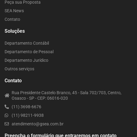
Peça sua Proposta
SEA News
Contato
Soluções
Departamento Contábil
Departamento de Pessoal
Departamento Jurídico
Outros serviços
Contato
Rua Presidente Castelo Branco, 45 - Sala 702/703, Centro,
Osasco - SP - CEP: 06016-020
(11) 3698-6676
(11) 98211-9938
atendimento@gsea.com.br
Preencha o formulário que entraremos em contato