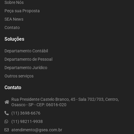
Sobre Nós
Peça sua Proposta
SEA News
Contato
Soluções
Departamento Contábil
Departamento de Pessoal
Departamento Jurídico
Outros serviços
Contato
Rua Presidente Castelo Branco, 45 - Sala 702/703, Centro,
Osasco - SP - CEP: 06016-020
(11) 3698-6676
(11) 98211-9938
atendimento@gsea.com.br