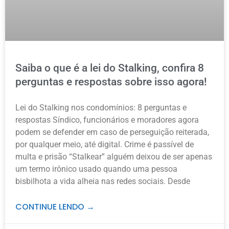
Saiba o que é a lei do Stalking, confira 8
perguntas e respostas sobre isso agora!
Lei do Stalking nos condomínios: 8 perguntas e
respostas Síndico, funcionários e moradores agora
podem se defender em caso de perseguição reiterada,
por qualquer meio, até digital. Crime é passível de
multa e prisão “Stalkear” alguém deixou de ser apenas
um termo irônico usado quando uma pessoa
bisbilhota a vida alheia nas redes sociais. Desde
CONTINUE LENDO →