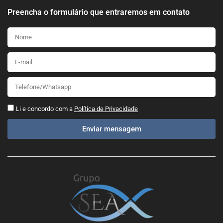
Preencha o formulário que entraremos em contato
Li e concordo com a
Política de Privacidade
Enviar mensagem