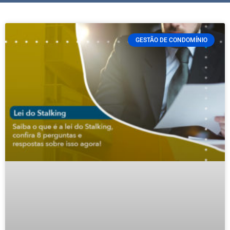
GESTÃO DE CONDOMÍNIO