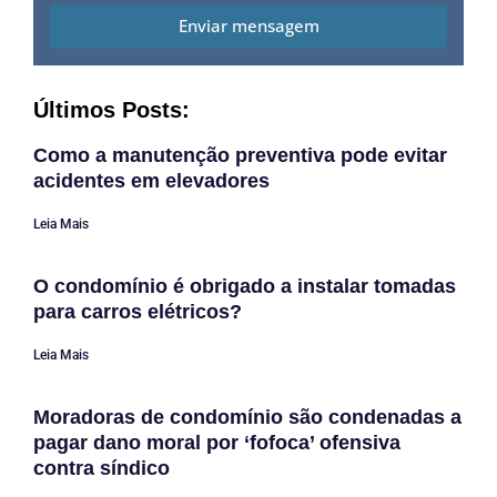
Enviar mensagem
Últimos Posts:
Como a manutenção preventiva pode evitar
acidentes em elevadores
Leia Mais
O condomínio é obrigado a instalar tomadas
para carros elétricos?
Leia Mais
Moradoras de condomínio são condenadas a
pagar dano moral por ‘fofoca’ ofensiva
contra síndico