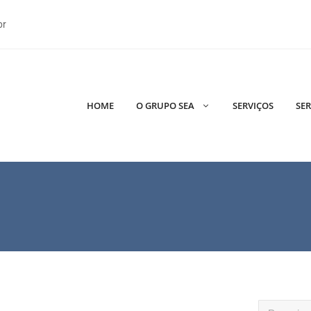
br
HOME
O GRUPO SEA
SERVIÇOS
SER