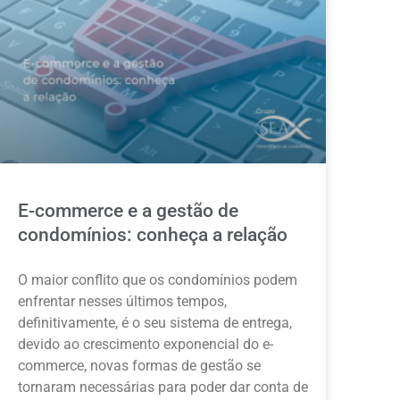
E-commerce e a gestão de
condomínios: conheça a relação
O maior conflito que os condomínios podem
enfrentar nesses últimos tempos,
definitivamente, é o seu sistema de entrega,
devido ao crescimento exponencial do e-
commerce, novas formas de gestão se
tornaram necessárias para poder dar conta de