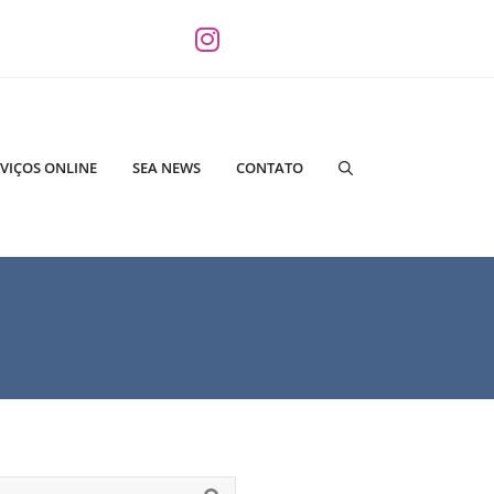
VIÇOS ONLINE
SEA NEWS
CONTATO