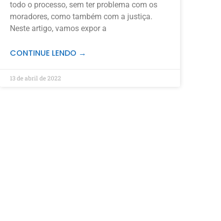
todo o processo, sem ter problema com os
moradores, como também com a justiça.
Neste artigo, vamos expor a
CONTINUE LENDO →
13 de abril de 2022