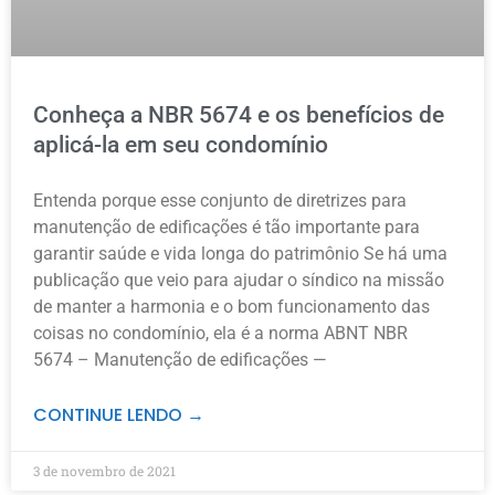
Conheça a NBR 5674 e os benefícios de
aplicá-la em seu condomínio
Entenda porque esse conjunto de diretrizes para
manutenção de edificações é tão importante para
garantir saúde e vida longa do patrimônio Se há uma
publicação que veio para ajudar o síndico na missão
de manter a harmonia e o bom funcionamento das
coisas no condomínio, ela é a norma ABNT NBR
5674 – Manutenção de edificações —
CONTINUE LENDO →
3 de novembro de 2021