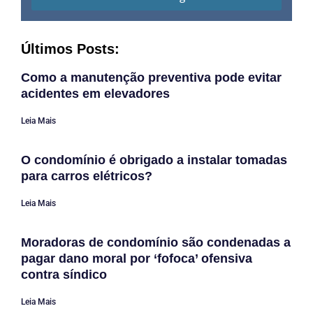
Últimos Posts:
Como a manutenção preventiva pode evitar
acidentes em elevadores
Leia Mais
O condomínio é obrigado a instalar tomadas
para carros elétricos?
Leia Mais
Moradoras de condomínio são condenadas a
pagar dano moral por ‘fofoca’ ofensiva
contra síndico
Leia Mais