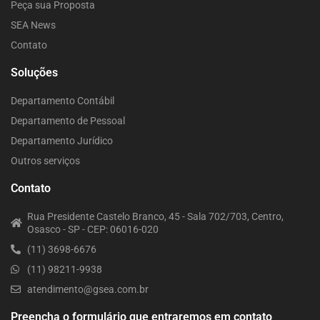
Peça sua Proposta
SEA News
Contato
Soluções
Departamento Contábil
Departamento de Pessoal
Departamento Jurídico
Outros serviços
Contato
Rua Presidente Castelo Branco, 45 - Sala 702/703, Centro,
Osasco - SP - CEP: 06016-020
(11) 3698-6676
(11) 98211-9938
atendimento@gsea.com.br
Preencha o formulário que entraremos em contato