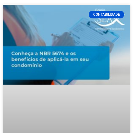
CONTABILIDADE