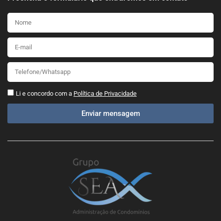
Li e concordo com a
Política de Privacidade
Enviar mensagem