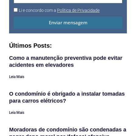
Li e concordo com a
Política de Privacidade
Enviar mensagem
Últimos Posts:
Como a manutenção preventiva pode evitar
acidentes em elevadores
Leia Mais
O condomínio é obrigado a instalar tomadas
para carros elétricos?
Leia Mais
Moradoras de condomínio são condenadas a