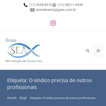
(11) 3698-6676
(11) 98211-9938
atendimento@gsea.com.br
Etiqueta: O síndico precisa de outros
profissionais
Home
Blog
Etiqueta: O síndico precisa de outros profissionais