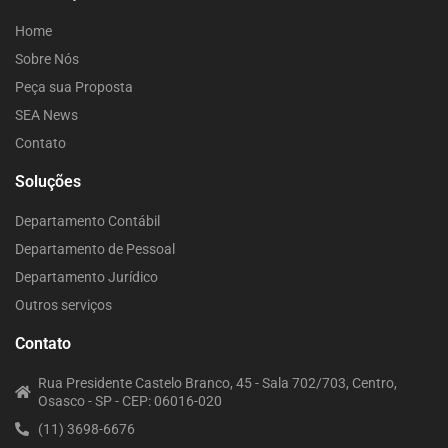
Home
Sobre Nós
Peça sua Proposta
SEA News
Contato
Soluções
Departamento Contábil
Departamento de Pessoal
Departamento Jurídico
Outros serviços
Contato
Rua Presidente Castelo Branco, 45 - Sala 702/703, Centro,
Osasco - SP - CEP: 06016-020
(11) 3698-6676