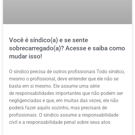
Você é síndico(a) e se sente
sobrecarregado(a)? Acesse e saiba como
mudar isso!
O síndico precisa de outros profissionais Todo síndico,
mesmo o profissional, deve entender que ele não se
basta em si mesmo. Ele assume uma série
de responsabilidades importantes que não podem ser
negligenciadas e que, em muitas das vezes, ele não
poderá fazer aquilo sozinho, mas precisará de
profissionais. O síndico assume a responsabilidade
civil e a responsabilidade penal sobre seus atos