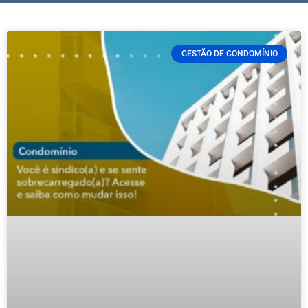
GESTÃO DE CONDOMÍNIO