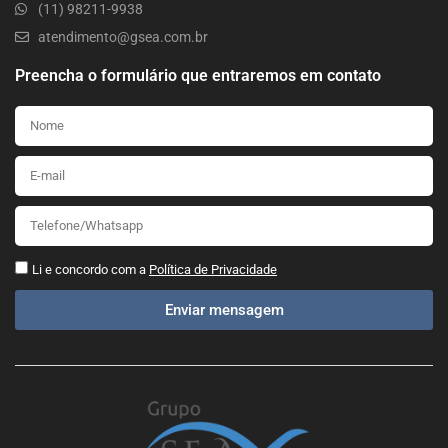
(11) 98211-9938
atendimento@gsea.com.br
Preencha o formulário que entraremos em contato
Li e concordo com a
Política de Privacidade
Enviar mensagem