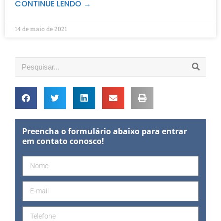
CONTINUE LENDO →
14 de maio de 2021
Preencha o formulário abaixo para entrar
em contato conosco!