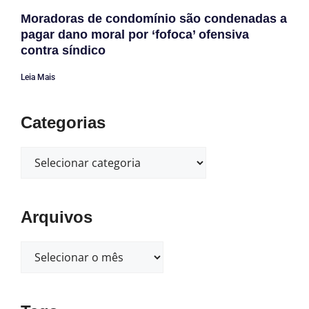
Moradoras de condomínio são condenadas a
pagar dano moral por ‘fofoca’ ofensiva
contra síndico
Leia Mais
Categorias
Arquivos