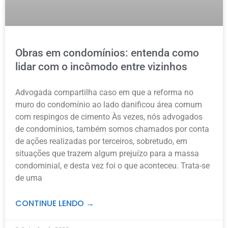
Obras em condomínios: entenda como
lidar com o incômodo entre vizinhos
Advogada compartilha caso em que a reforma no
muro do condomínio ao lado danificou área comum
com respingos de cimento Às vezes, nós advogados
de condomínios, também somos chamados por conta
de ações realizadas por terceiros, sobretudo, em
situações que trazem algum prejuízo para a massa
condominial, e desta vez foi o que aconteceu. Trata-se
de uma
CONTINUE LENDO →