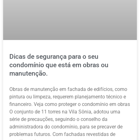
Dicas de segurança para o seu
condomínio que está em obras ou
manutenção.
Obras de manutenção em fachada de edifícios, como
pintura ou limpeza, requerem planejamento técnico e
financeiro. Veja como proteger o condomínio em obras
O conjunto de 11 torres na Vila Sônia, adotou uma
série de precauções, seguindo o conselho da
administradora do condomínio, para se precaver de
problemas futuros. Com fachadas revestidas de