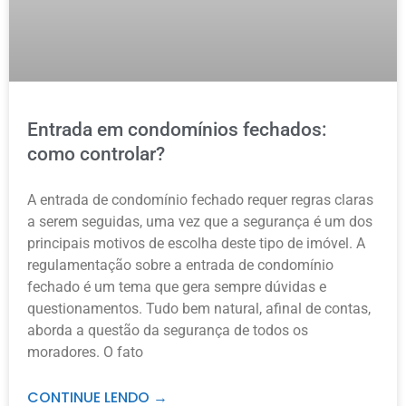
Entrada em condomínios fechados:
como controlar?
A entrada de condomínio fechado requer regras claras
a serem seguidas, uma vez que a segurança é um dos
principais motivos de escolha deste tipo de imóvel. A
regulamentação sobre a entrada de condomínio
fechado é um tema que gera sempre dúvidas e
questionamentos. Tudo bem natural, afinal de contas,
aborda a questão da segurança de todos os
moradores. O fato
CONTINUE LENDO →