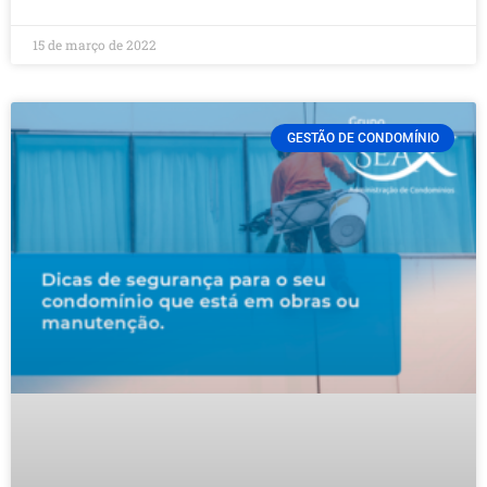
15 de março de 2022
GESTÃO DE CONDOMÍNIO