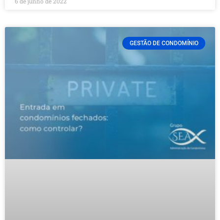
6 de junho de 2022
GESTÃO DE CONDOMÍNIO