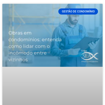
GESTÃO DE CONDOMÍNIO