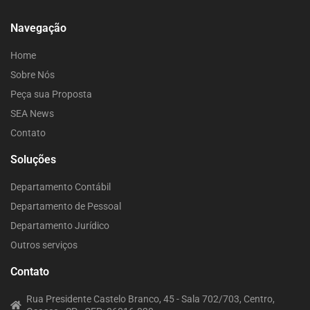
Navegação
Home
Sobre Nós
Peça sua Proposta
SEA News
Contato
Soluções
Departamento Contábil
Departamento de Pessoal
Departamento Jurídico
Outros serviços
Contato
Rua Presidente Castelo Branco, 45 - Sala 702/703, Centro,