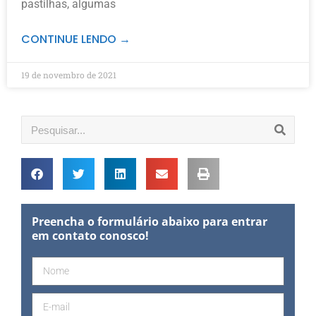
pastilhas, algumas
CONTINUE LENDO →
19 de novembro de 2021
Preencha o formulário abaixo para entrar
em contato conosco!