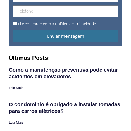
Li e concordo com a
Política de Privacidade
Enviar mensagem
Últimos Posts:
Como a manutenção preventiva pode evitar
acidentes em elevadores
Leia Mais
O condomínio é obrigado a instalar tomadas
para carros elétricos?
Leia Mais