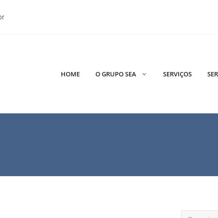
br
HOME
O GRUPO SEA
SERVIÇOS
SER