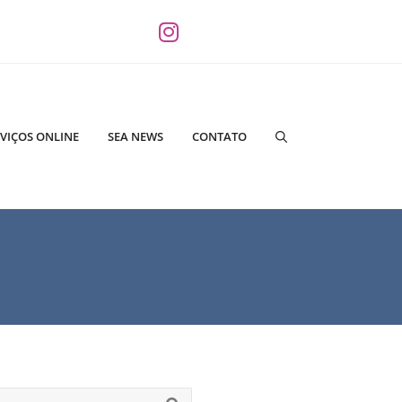
VIÇOS ONLINE
SEA NEWS
CONTATO