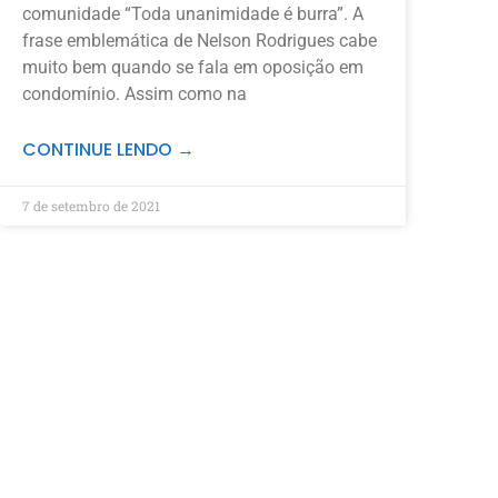
comunidade “Toda unanimidade é burra”. A
frase emblemática de Nelson Rodrigues cabe
muito bem quando se fala em oposição em
condomínio. Assim como na
CONTINUE LENDO →
7 de setembro de 2021