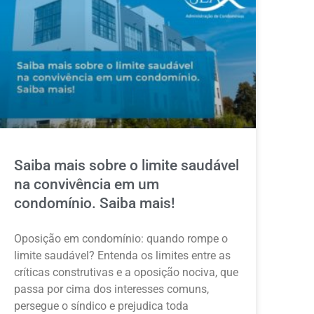
Saiba mais sobre o limite saudável
na convivência em um
condomínio. Saiba mais!
Oposição em condomínio: quando rompe o
limite saudável? Entenda os limites entre as
críticas construtivas e a oposição nociva, que
passa por cima dos interesses comuns,
persegue o síndico e prejudica toda