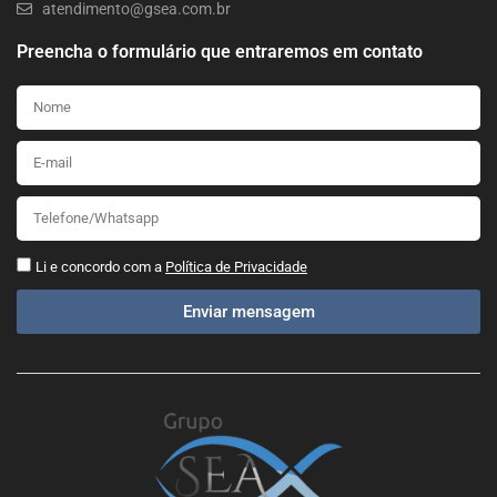
atendimento@gsea.com.br
Preencha o formulário que entraremos em contato
Li e concordo com a
Política de Privacidade
Enviar mensagem