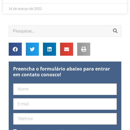
14 de março de 2022
Preencha o formulário abaixo para entrar
em contato conosco!