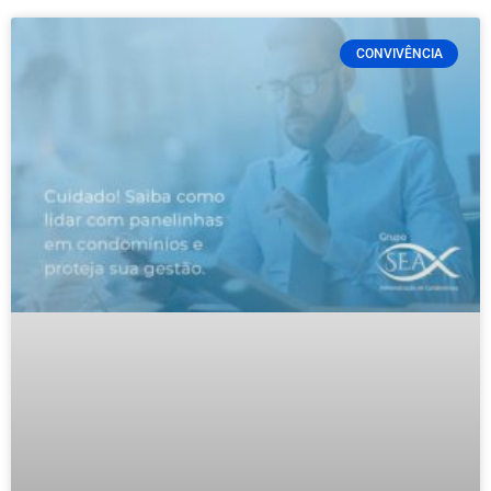
CONVIVÊNCIA