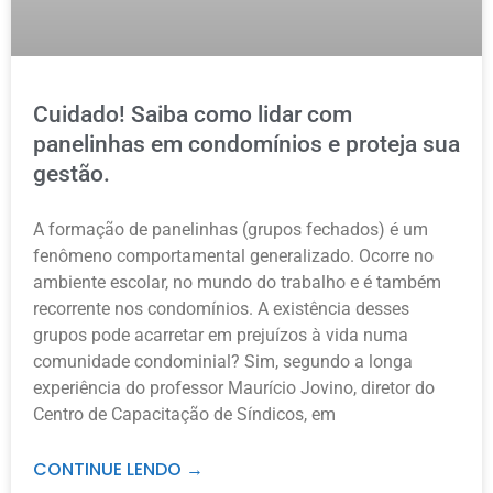
Cuidado! Saiba como lidar com
panelinhas em condomínios e proteja sua
gestão.
A formação de panelinhas (grupos fechados) é um
fenômeno comportamental generalizado. Ocorre no
ambiente escolar, no mundo do trabalho e é também
recorrente nos condomínios. A existência desses
grupos pode acarretar em prejuízos à vida numa
comunidade condominial? Sim, segundo a longa
experiência do professor Maurício Jovino, diretor do
Centro de Capacitação de Síndicos, em
CONTINUE LENDO →