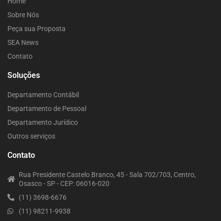
Home
Sobre Nós
Peça sua Proposta
SEA News
Contato
Soluções
Departamento Contábil
Departamento de Pessoal
Departamento Jurídico
Outros serviços
Contato
Rua Presidente Castelo Branco, 45 - Sala 702/703, Centro,
Osasco - SP - CEP: 06016-020
(11) 3698-6676
(11) 98211-9938