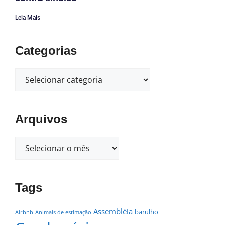
Leia Mais
Categorias
Arquivos
Tags
Assembléia
barulho
Airbnb
Animais de estimação