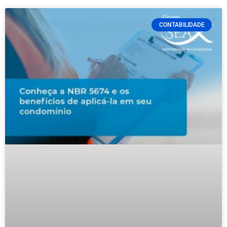
CONTABILIDADE