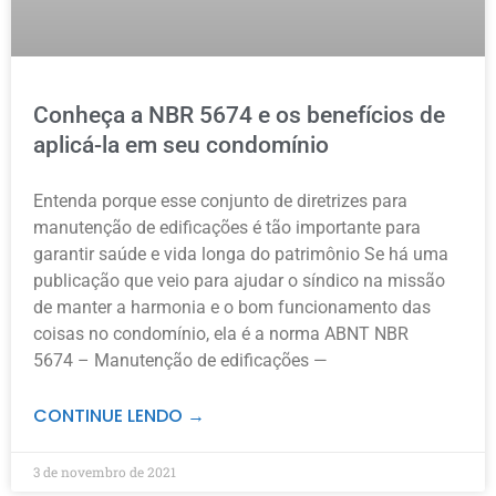
Conheça a NBR 5674 e os benefícios de
aplicá-la em seu condomínio
Entenda porque esse conjunto de diretrizes para
manutenção de edificações é tão importante para
garantir saúde e vida longa do patrimônio Se há uma
publicação que veio para ajudar o síndico na missão
de manter a harmonia e o bom funcionamento das
coisas no condomínio, ela é a norma ABNT NBR
5674 – Manutenção de edificações —
CONTINUE LENDO →
3 de novembro de 2021