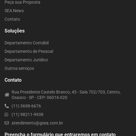
Peça sua Proposta
SEA News
Contato
Soluções
Departamento Contábil
Departamento de Pessoal
Departamento Jurídico
Outros serviços
Contato
Rua Presidente Castelo Branco, 45 - Sala 702/703, Centro,
Osasco - SP - CEP: 06016-020
(11) 3698-6676
(11) 98211-9938
atendimento@gsea.com.br
Preencha o formulário que entraremos em contato