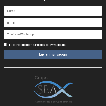
Li e concordo com a
Política de Privacidade
Enviar mensagem