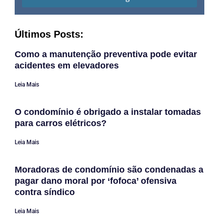
Últimos Posts:
Como a manutenção preventiva pode evitar
acidentes em elevadores
Leia Mais
O condomínio é obrigado a instalar tomadas
para carros elétricos?
Leia Mais
Moradoras de condomínio são condenadas a
pagar dano moral por ‘fofoca’ ofensiva
contra síndico
Leia Mais