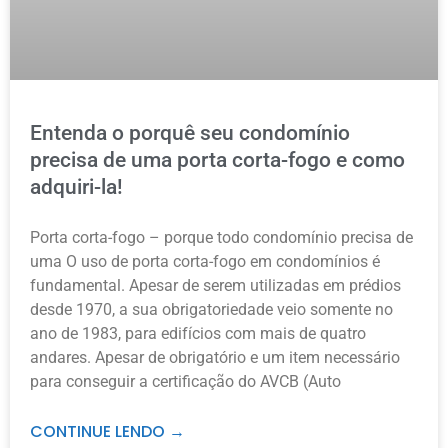
Entenda o porquê seu condomínio
precisa de uma porta corta-fogo e como
adquiri-la!
Porta corta-fogo – porque todo condomínio precisa de
uma O uso de porta corta-fogo em condomínios é
fundamental. Apesar de serem utilizadas em prédios
desde 1970, a sua obrigatoriedade veio somente no
ano de 1983, para edifícios com mais de quatro
andares. Apesar de obrigatório e um item necessário
para conseguir a certificação do AVCB (Auto
CONTINUE LENDO →