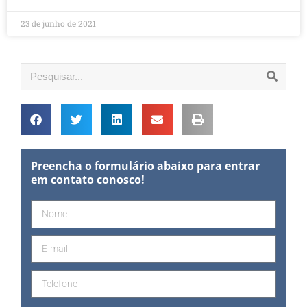
23 de junho de 2021
Preencha o formulário abaixo para entrar
em contato conosco!