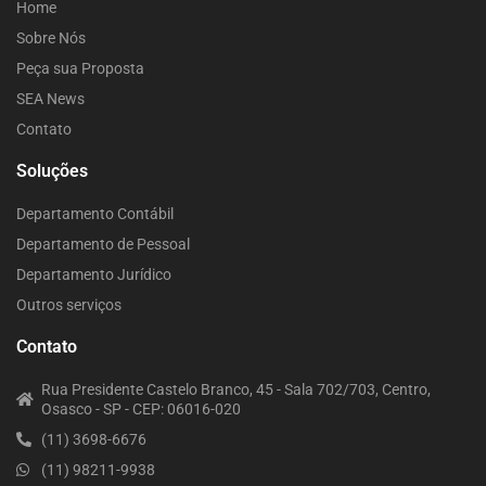
Home
Sobre Nós
Peça sua Proposta
SEA News
Contato
Soluções
Departamento Contábil
Departamento de Pessoal
Departamento Jurídico
Outros serviços
Contato
Rua Presidente Castelo Branco, 45 - Sala 702/703, Centro,
Osasco - SP - CEP: 06016-020
(11) 3698-6676
(11) 98211-9938