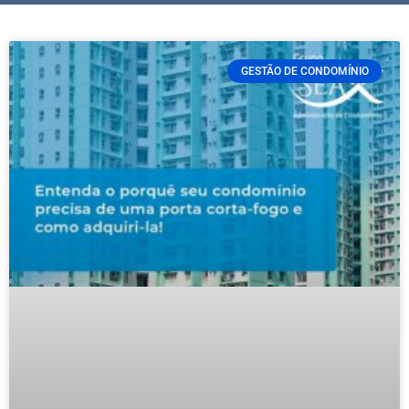
GESTÃO DE CONDOMÍNIO