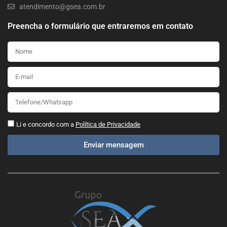
atendimento@gsea.com.br
Preencha o formulário que entraremos em contato
Li e concordo com a
Política de Privacidade
Enviar mensagem