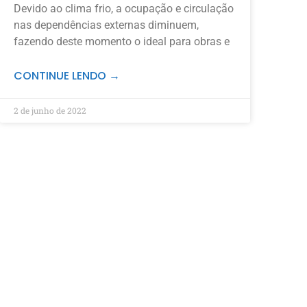
Devido ao clima frio, a ocupação e circulação
nas dependências externas diminuem,
fazendo deste momento o ideal para obras e
CONTINUE LENDO →
2 de junho de 2022