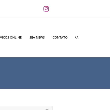
VIÇOS ONLINE
SEA NEWS
CONTATO