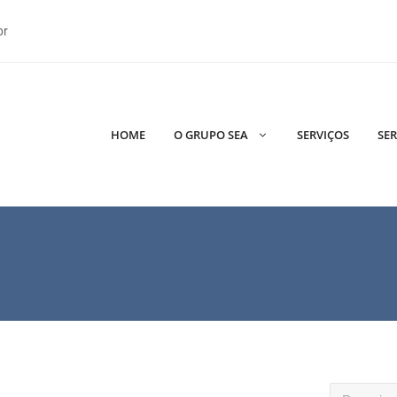
br
HOME
O GRUPO SEA
SERVIÇOS
SER