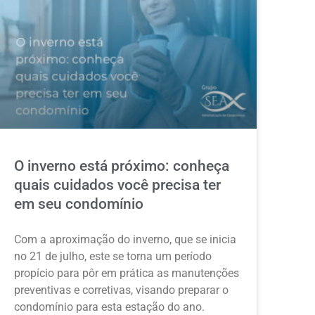
O inverno está próximo: conheça
quais cuidados você precisa ter
em seu condomínio
Com a aproximação do inverno, que se inicia
no 21 de julho, este se torna um período
propício para pôr em prática as manutenções
preventivas e corretivas, visando preparar o
condomínio para esta estação do ano.