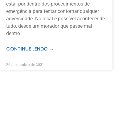
estar por dentro dos procedimentos de
emergência para tentar contornar qualquer
adversidade. No local é possível acontecer de
tudo, desde um morador que passe mal
dentro
CONTINUE LENDO →
26 de outubro de 2021