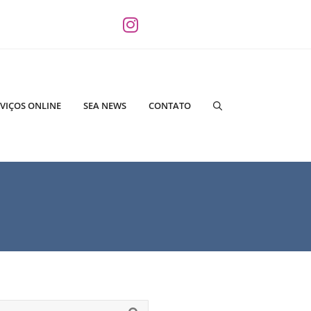
VIÇOS ONLINE
SEA NEWS
CONTATO