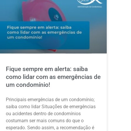
Fique sempre em alerta: saiba
como lidar com as emergências de
um condomínio!
Principais emergências de um condomínio;
saiba como lidar Situações de emergências
ou acidentes dentro de condomínios
costumam ser mais comuns do que o
esperado. Sendo assim, a recomendação é