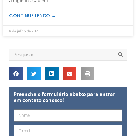
a higienização em
CONTINUE LENDO →
9 de julho de 2021
Preencha o formulário abaixo para entrar
em contato conosco!