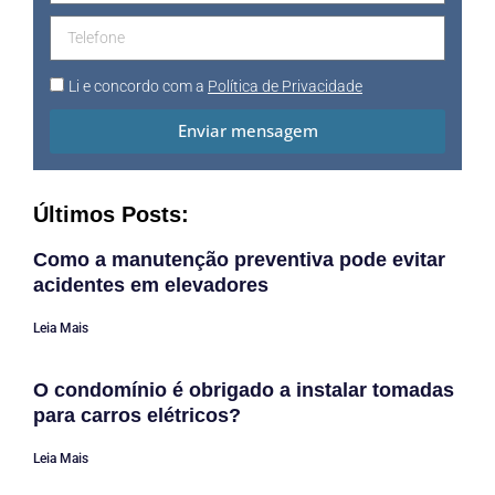
Li e concordo com a
Política de Privacidade
Enviar mensagem
Últimos Posts:
Como a manutenção preventiva pode evitar
acidentes em elevadores
Leia Mais
O condomínio é obrigado a instalar tomadas
para carros elétricos?
Leia Mais