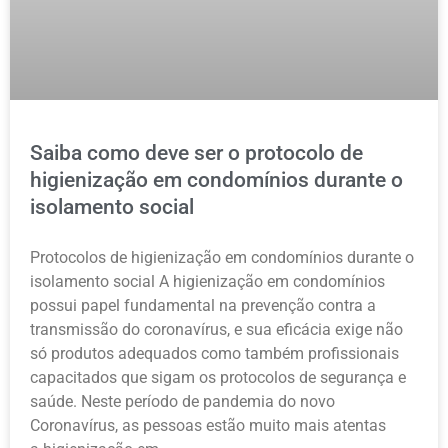
Saiba como deve ser o protocolo de
higienização em condomínios durante o
isolamento social
Protocolos de higienização em condomínios durante o
isolamento social A higienização em condomínios
possui papel fundamental na prevenção contra a
transmissão do coronavírus, e sua eficácia exige não
só produtos adequados como também profissionais
capacitados que sigam os protocolos de segurança e
saúde. Neste período de pandemia do novo
Coronavírus, as pessoas estão muito mais atentas