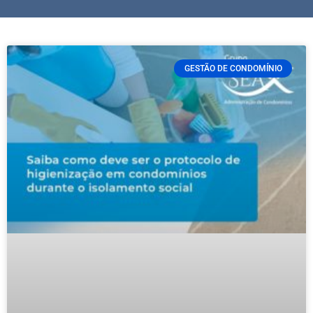
GESTÃO DE CONDOMÍNIO