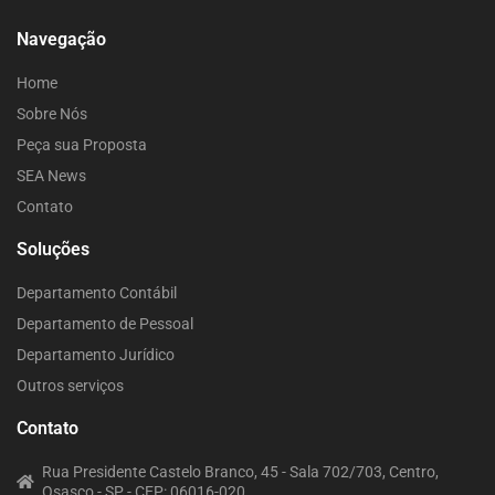
Navegação
Home
Sobre Nós
Peça sua Proposta
SEA News
Contato
Soluções
Departamento Contábil
Departamento de Pessoal
Departamento Jurídico
Outros serviços
Contato
Rua Presidente Castelo Branco, 45 - Sala 702/703, Centro,
Osasco - SP - CEP: 06016-020