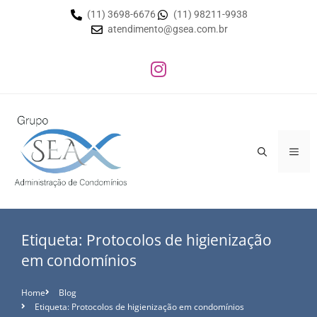
(11) 3698-6676
(11) 98211-9938
atendimento@gsea.com.br
Etiqueta: Protocolos de higienização
em condomínios
Home
Blog
Etiqueta: Protocolos de higienização em condomínios