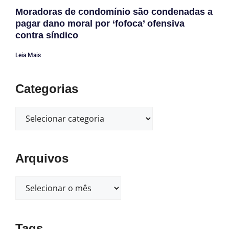
Moradoras de condomínio são condenadas a
pagar dano moral por ‘fofoca’ ofensiva
contra síndico
Leia Mais
Categorias
Arquivos
Tags