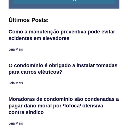
Últimos Posts:
Como a manutenção preventiva pode evitar
acidentes em elevadores
Leia Mais
O condomínio é obrigado a instalar tomadas
para carros elétricos?
Leia Mais
Moradoras de condomínio são condenadas a
pagar dano moral por ‘fofoca’ ofensiva
contra síndico
Leia Mais