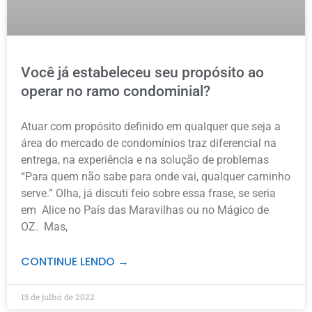
Você já estabeleceu seu propósito ao
operar no ramo condominial?
Atuar com propósito definido em qualquer que seja a
área do mercado de condomínios traz diferencial na
entrega, na experiência e na solução de problemas
“Para quem não sabe para onde vai, qualquer caminho
serve.” Olha, já discuti feio sobre essa frase, se seria
em Alice no País das Maravilhas ou no Mágico de
OZ. Mas,
CONTINUE LENDO →
15 de julho de 2022