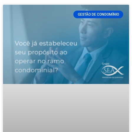
GESTÃO DE CONDOMÍNIO