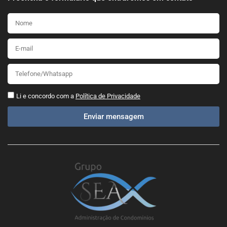
Li e concordo com a
Política de Privacidade
Enviar mensagem