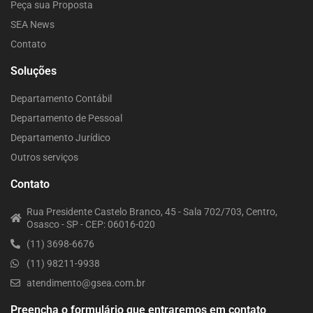
Peça sua Proposta
SEA News
Contato
Soluções
Departamento Contábil
Departamento de Pessoal
Departamento Jurídico
Outros serviços
Contato
Rua Presidente Castelo Branco, 45 - Sala 702/703, Centro,
Osasco - SP - CEP: 06016-020
(11) 3698-6676
(11) 98211-9938
atendimento@gsea.com.br
Preencha o formulário que entraremos em contato