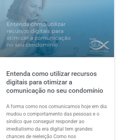
Entenda como utilizar recursos
digitais para otimizar a
comunicação no seu condomínio
A forma como nos comunicamos hoje em dia
mudou o comportamento das pessoas e o
síndico que conseguir responder ao
imediatismo da era digital tem grandes
chances de reeleição Como nos