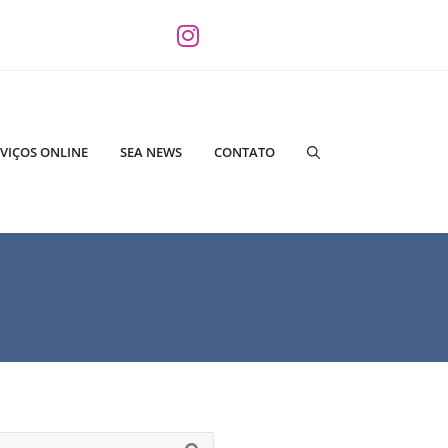
VIÇOS ONLINE
SEA NEWS
CONTATO