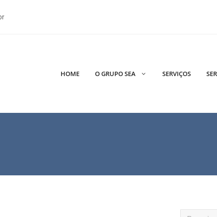
br
HOME
O GRUPO SEA
SERVIÇOS
SER