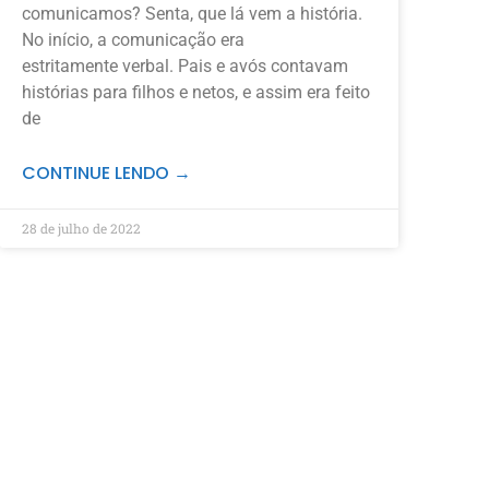
comunicamos? Senta, que lá vem a história.
No início, a comunicação era
estritamente verbal. Pais e avós contavam
histórias para filhos e netos, e assim era feito
de
CONTINUE LENDO →
28 de julho de 2022