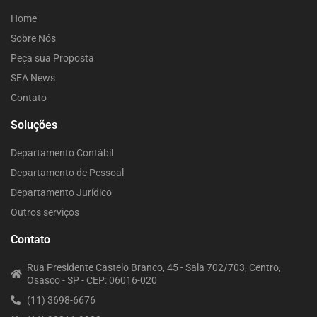
Home
Sobre Nós
Peça sua Proposta
SEA News
Contato
Soluções
Departamento Contábil
Departamento de Pessoal
Departamento Jurídico
Outros serviços
Contato
Rua Presidente Castelo Branco, 45 - Sala 702/703, Centro,
Osasco - SP - CEP: 06016-020
(11) 3698-6676