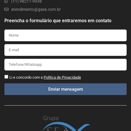
(11) 98211-9938
atendimento@gsea.com.br
Preencha o formulário que entraremos em contato
Li e concordo com a
Política de Privacidade
Enviar mensagem