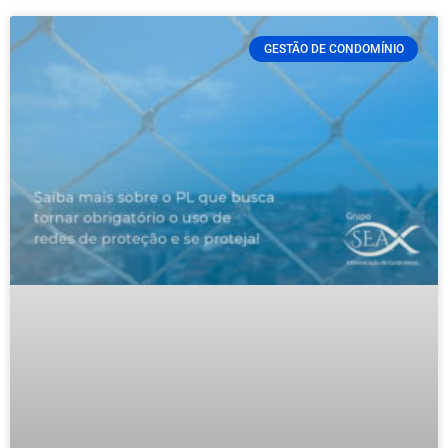
GESTÃO DE CONDOMÍNIO