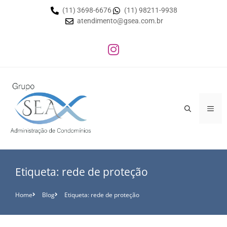
(11) 3698-6676
(11) 98211-9938
atendimento@gsea.com.br
Etiqueta: rede de proteção
Home
Blog
Etiqueta: rede de proteção