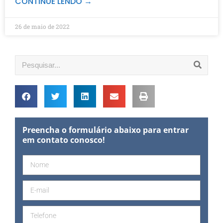
CONTINUE LENDO →
26 de maio de 2022
Preencha o formulário abaixo para entrar
em contato conosco!